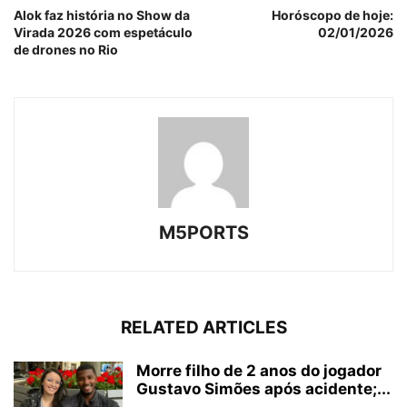
Alok faz história no Show da
Horóscopo de hoje:
Virada 2026 com espetáculo
02/01/2026
de drones no Rio
M5PORTS
RELATED ARTICLES
Morre filho de 2 anos do jogador
Gustavo Simões após acidente;...