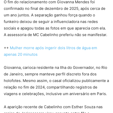
O fim do relacionamento com Giovanna Mendes foi
confirmado no final de dezembro de 2025, após cerca de
um ano juntos. A separação ganhou força quando o
funkeiro deixou de seguir a influenciadora nas redes
sociais e apagou todas as fotos em que aparecia com ela.
A assessoria de MC Cabelinho preferiu não se manifestar.
++
Mulher morre após ingerir dois litros de água em
apenas 20 minutos
Giovanna, carioca residente na Ilha do Governador, no Rio
de Janeiro, sempre manteve perfil discreto fora dos
holofotes. Mesmo assim, o casal oficializou publicamente a
relação no fim de 2024, compartilhando registros de
viagens e celebrações, inclusive um aniversário em Paris.
A aparição recente de Cabelinho com Esther Souza nas