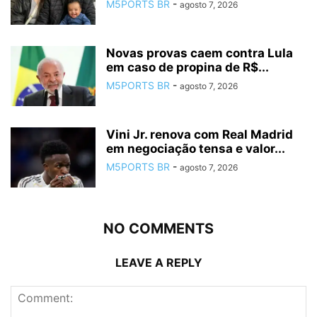
M5PORTS BR
-
agosto 7, 2026
Novas provas caem contra Lula
em caso de propina de R$...
M5PORTS BR
-
agosto 7, 2026
Vini Jr. renova com Real Madrid
em negociação tensa e valor...
M5PORTS BR
-
agosto 7, 2026
NO COMMENTS
LEAVE A REPLY