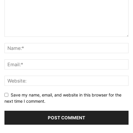
Save my name, email, and website in this browser for the
next time I comment.