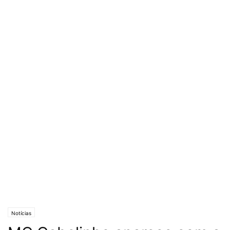
Notícias