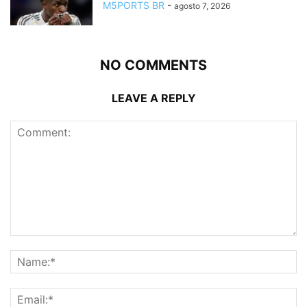
M5PORTS BR
-
agosto 7, 2026
NO COMMENTS
LEAVE A REPLY