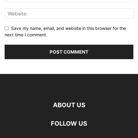
Save my name, email, and website in this browser for the
next time I comment.
ABOUT US
FOLLOW US