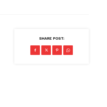
SHARE POST: