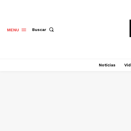
Buscar
MENU
Notícias
Vi