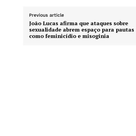
Previous article
João Lucas afirma que ataques sobre
sexualidade abrem espaço para pautas
como feminicídio e misoginia