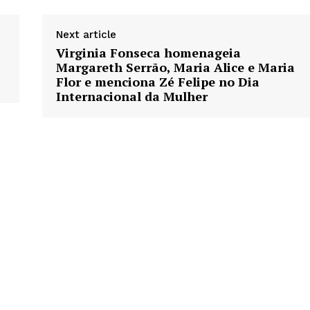
Next article
Virginia Fonseca homenageia
Margareth Serrão, Maria Alice e Maria
Flor e menciona Zé Felipe no Dia
Internacional da Mulher