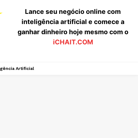
Lance seu negócio online com
inteligência artificial e comece a
ganhar dinheiro hoje mesmo com o
iCHAIT.COM
igência Artificial