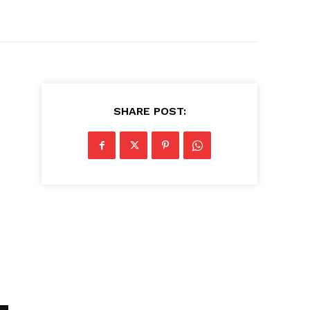
SHARE POST: