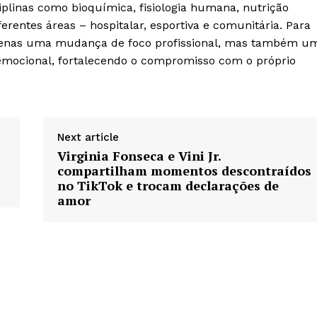
plinas como bioquímica, fisiologia humana, nutrição
erentes áreas – hospitalar, esportiva e comunitária. Para
apenas uma mudança de foco profissional, mas também u
mocional, fortalecendo o compromisso com o próprio
Next article
Virginia Fonseca e Vini Jr.
compartilham momentos descontraídos
no TikTok e trocam declarações de
amor