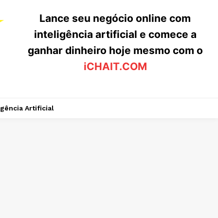
Lance seu negócio online com
inteligência artificial e comece a
ganhar dinheiro hoje mesmo com o
iCHAIT.COM
igência Artificial