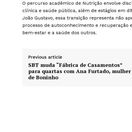
O percurso acadêmico de Nutrição envolve disci
clínica e saúde pública, além de estágios em dif
João Gustavo, essa transição representa não 
processo de autoconhecimento e recuperação e
bem-estar e a saúde dos outros.
Previous article
SBT muda “Fábrica de Casamentos”
para quartas com Ana Furtado, mulher
de Boninho