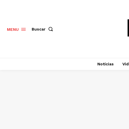
Buscar
MENU
Notícias
Vi