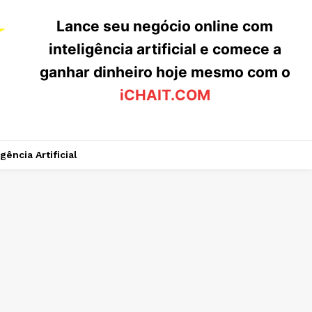
Lance seu negócio online com
inteligência artificial e comece a
ganhar dinheiro hoje mesmo com o
iCHAIT.COM
igência Artificial