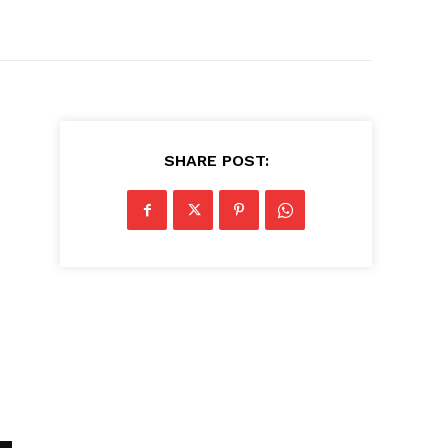
SHARE POST: