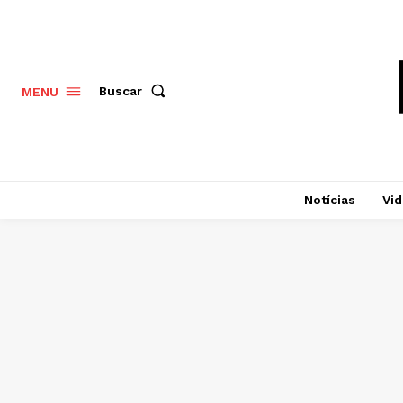
Buscar
MENU
Notícias
Vi