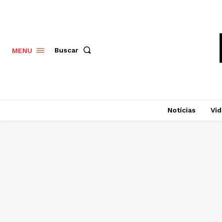
Buscar
MENU
Notícias
Vi