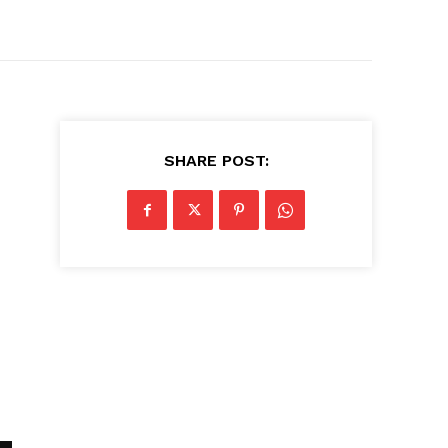
SHARE POST: