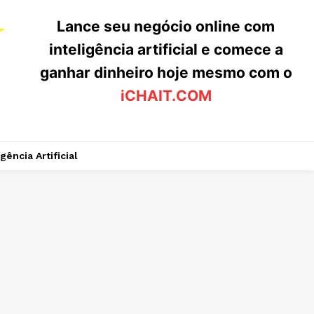
Lance seu negócio online com
inteligência artificial e comece a
ganhar dinheiro hoje mesmo com o
iCHAIT.COM
igência Artificial