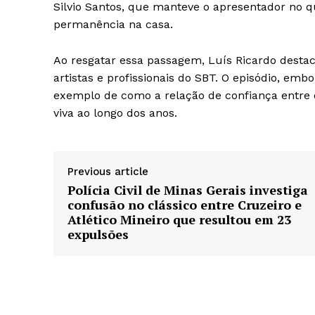
Silvio Santos, que manteve o apresentador no 
permanência na casa.
Ao resgatar essa passagem, Luís Ricardo destaco
artistas e profissionais do SBT. O episódio, em
exemplo de como a relação de confiança entre 
viva ao longo dos anos.
Previous article
Polícia Civil de Minas Gerais investiga
confusão no clássico entre Cruzeiro e
Atlético Mineiro que resultou em 23
expulsões