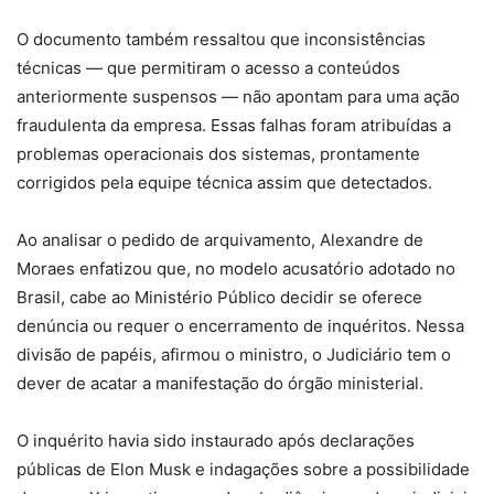
O documento também ressaltou que inconsistências
técnicas — que permitiram o acesso a conteúdos
anteriormente suspensos — não apontam para uma ação
fraudulenta da empresa. Essas falhas foram atribuídas a
problemas operacionais dos sistemas, prontamente
corrigidos pela equipe técnica assim que detectados.
Ao analisar o pedido de arquivamento, Alexandre de
Moraes enfatizou que, no modelo acusatório adotado no
Brasil, cabe ao Ministério Público decidir se oferece
denúncia ou requer o encerramento de inquéritos. Nessa
divisão de papéis, afirmou o ministro, o Judiciário tem o
dever de acatar a manifestação do órgão ministerial.
O inquérito havia sido instaurado após declarações
públicas de Elon Musk e indagações sobre a possibilidade