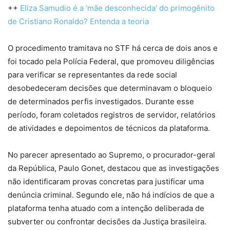
++
Eliza Samudio é a ‘mãe desconhecida’ do primogênito
de Cristiano Ronaldo? Entenda a teoria
O procedimento tramitava no STF há cerca de dois anos e
foi tocado pela Polícia Federal, que promoveu diligências
para verificar se representantes da rede social
desobedeceram decisões que determinavam o bloqueio
de determinados perfis investigados. Durante esse
período, foram coletados registros de servidor, relatórios
de atividades e depoimentos de técnicos da plataforma.
No parecer apresentado ao Supremo, o procurador-geral
da República, Paulo Gonet, destacou que as investigações
não identificaram provas concretas para justificar uma
denúncia criminal. Segundo ele, não há indícios de que a
plataforma tenha atuado com a intenção deliberada de
subverter ou confrontar decisões da Justiça brasileira.