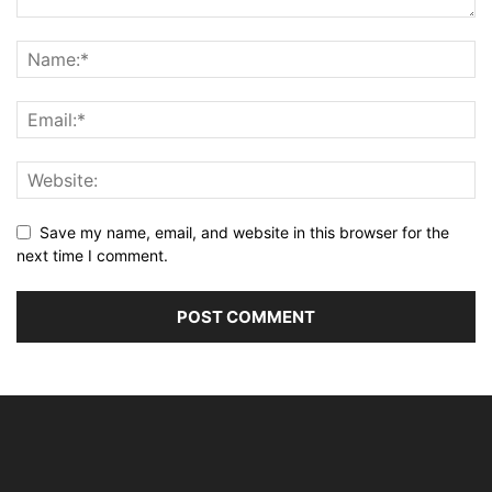
Save my name, email, and website in this browser for the
next time I comment.