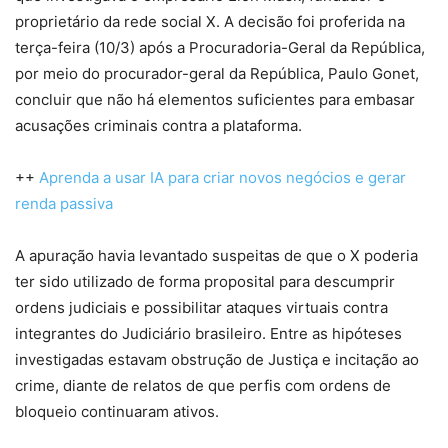
proprietário da rede social X. A decisão foi proferida na
terça-feira (10/3) após a Procuradoria-Geral da República,
por meio do procurador-geral da República, Paulo Gonet,
concluir que não há elementos suficientes para embasar
acusações criminais contra a plataforma.
++
Aprenda a usar IA para criar novos negócios e gerar
renda passiva
A apuração havia levantado suspeitas de que o X poderia
ter sido utilizado de forma proposital para descumprir
ordens judiciais e possibilitar ataques virtuais contra
integrantes do Judiciário brasileiro. Entre as hipóteses
investigadas estavam obstrução de Justiça e incitação ao
crime, diante de relatos de que perfis com ordens de
bloqueio continuaram ativos.