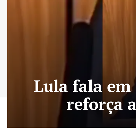
Lula fala em
reforça 