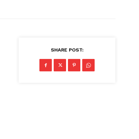
SHARE POST: