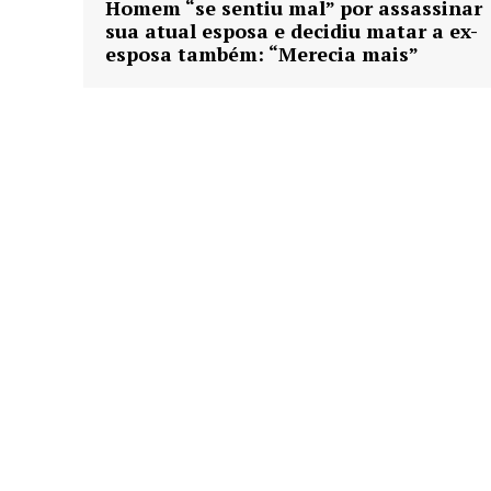
Homem “se sentiu mal” por assassinar
sua atual esposa e decidiu matar a ex-
esposa também: “Merecia mais”