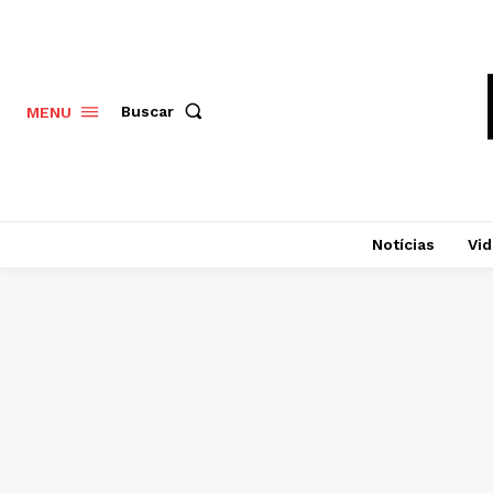
Buscar
MENU
Notícias
Vi