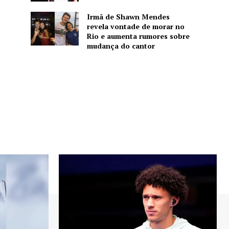
Irmã de Shawn Mendes
revela vontade de morar no
Rio e aumenta rumores sobre
mudança do cantor