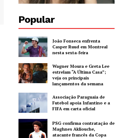
Popular
João Fonseca enfrenta
Casper Ruud em Montreal
nesta sexta-feira
Wagner Moura e Greta Lee
estrelam “A Última Casa”;
veja os principais
lançamentos da semana
Associação Paraguaia de
Futebol apoia Infantino e a
FIFA em carta oficial
PSG confirma contratação de
Maghnes Akliouche,
atacante francês da Copa