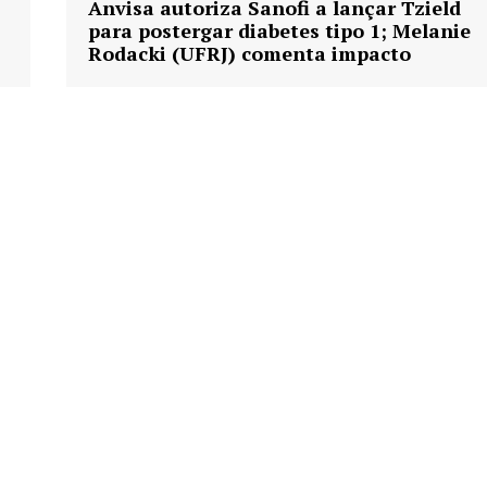
Anvisa autoriza Sanofi a lançar Tzield
para postergar diabetes tipo 1; Melanie
Rodacki (UFRJ) comenta impacto