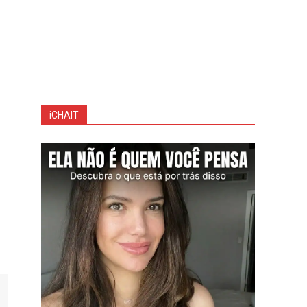
iCHAIT