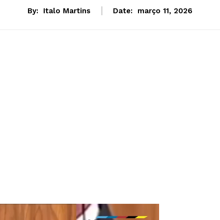
By:
Italo Martins
Date:
março 11, 2026