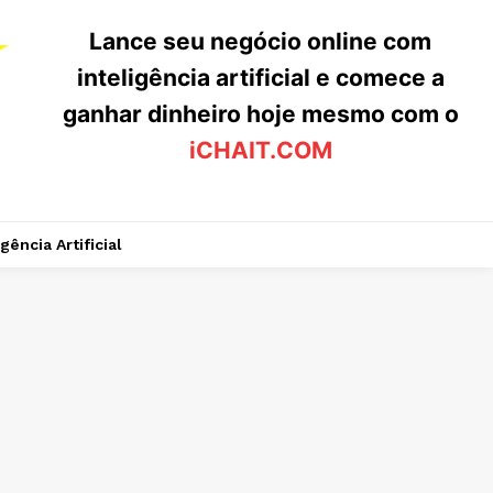
Lance seu negócio online com
inteligência artificial e comece a
ganhar dinheiro hoje mesmo com o
iCHAIT.COM
igência Artificial