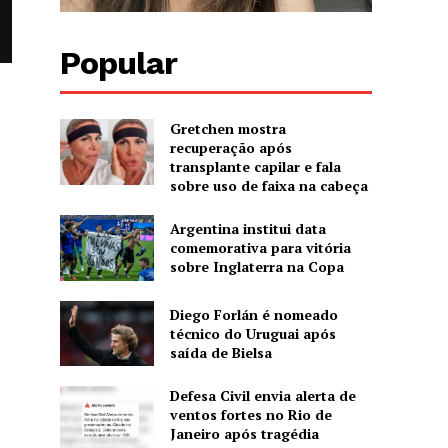
Popular
Gretchen mostra
recuperação após
transplante capilar e fala
sobre uso de faixa na cabeça
Argentina institui data
comemorativa para vitória
sobre Inglaterra na Copa
Diego Forlán é nomeado
técnico do Uruguai após
saída de Bielsa
Defesa Civil envia alerta de
ventos fortes no Rio de
Janeiro após tragédia