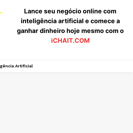
Lance seu negócio online com
inteligência artificial e comece a
ganhar dinheiro hoje mesmo com o
iCHAIT.COM
igência Artificial