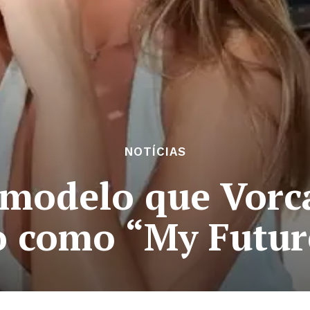
NOTÍCIAS
modelo que Vorc
o como “My Futur