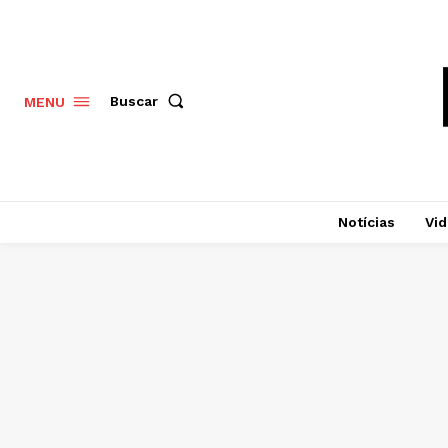
Buscar
MENU
Notícias
Vi