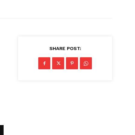
SHARE POST: