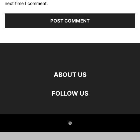
next time I comment.
ABOUT US
FOLLOW US
©