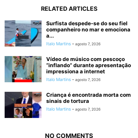
RELATED ARTICLES
Surfista despede-se do seu fiel
companheiro no mar e emociona
a...
Italo Martins
-
agosto 7, 2026
Vídeo de músico com pescoço
“inflando” durante apresentação
impressiona a internet
Italo Martins
-
agosto 7, 2026
Criança é encontrada morta com
sinais de tortura
Italo Martins
-
agosto 7, 2026
NO COMMENTS