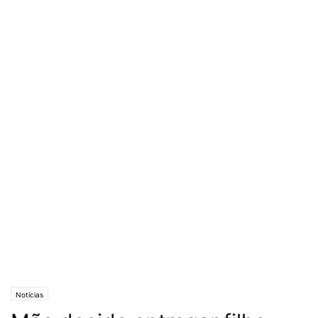
Notícias