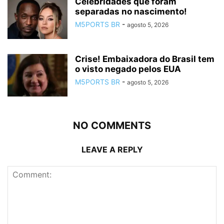
Celebridades que foram
separadas no nascimento!
M5PORTS BR
-
agosto 5, 2026
Crise! Embaixadora do Brasil tem
o visto negado pelos EUA
M5PORTS BR
-
agosto 5, 2026
NO COMMENTS
LEAVE A REPLY