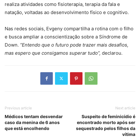
realiza atividades como fisioterapia, terapia da fala e
natação, voltadas ao desenvolvimento físico e cognitivo.
Nas redes sociais, Evgeny compartilha a rotina com o filho
e busca ampliar a conscientização sobre a Síndrome de
Down.
“Entendo que o futuro pode trazer mais desafios,
mas espero que consigamos superar tudo”,
declarou.
Previous article
Next article
Médicos tentam desvendar
Suspeito de feminicídio é
caso da menina de 6 anos
encontrado morto após ser
que está encolhendo
sequestrado pelos filhos da
vítima