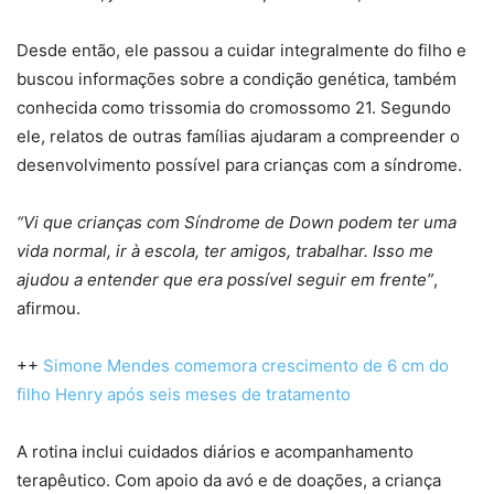
Desde então, ele passou a cuidar integralmente do filho e
buscou informações sobre a condição genética, também
conhecida como trissomia do cromossomo 21. Segundo
ele, relatos de outras famílias ajudaram a compreender o
desenvolvimento possível para crianças com a síndrome.
“Vi que crianças com Síndrome de Down podem ter uma
vida normal, ir à escola, ter amigos, trabalhar. Isso me
ajudou a entender que era possível seguir em frente”
,
afirmou.
++
Simone Mendes comemora crescimento de 6 cm do
filho Henry após seis meses de tratamento
A rotina inclui cuidados diários e acompanhamento
terapêutico. Com apoio da avó e de doações, a criança