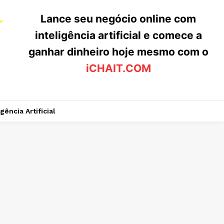
Lance seu negócio online com
inteligência artificial e comece a
ganhar dinheiro hoje mesmo com o
iCHAIT.COM
igência Artificial