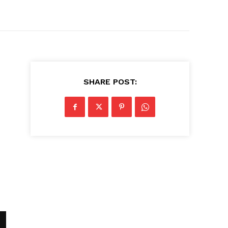
SHARE POST: