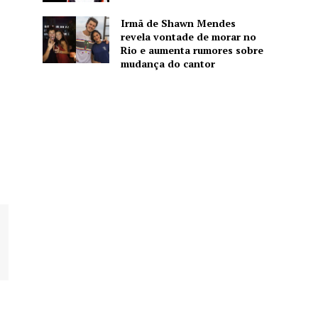
Irmã de Shawn Mendes
revela vontade de morar no
Rio e aumenta rumores sobre
mudança do cantor