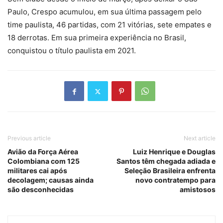
Paulo, Crespo acumulou, em sua última passagem pelo
time paulista, 46 partidas, com 21 vitórias, sete empates e
18 derrotas. Em sua primeira experiência no Brasil,
conquistou o título paulista em 2021.
Previous article
Next article
Avião da Força Aérea
Luiz Henrique e Douglas
Colombiana com 125
Santos têm chegada adiada e
militares cai após
Seleção Brasileira enfrenta
decolagem; causas ainda
novo contratempo para
são desconhecidas
amistosos