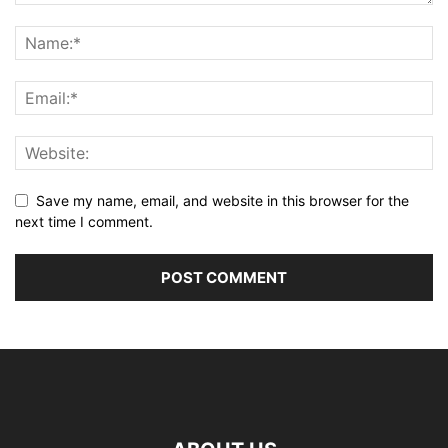
Save my name, email, and website in this browser for the
next time I comment.