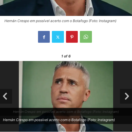
Hernán Crespo em possível acerto com o Botafogo (Foto: Instagram)
1
of 6
Hernán Crespo em possível acerto com o Botafogo (Foto: Instagram)
Hernán Crespo em possível acerto com o Botafogo (Foto: Instagram)