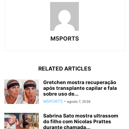
M5PORTS
RELATED ARTICLES
Gretchen mostra recuperação
após transplante capilar e fala
sobre uso de...
M5PORTS
-
agosto 7, 2026
Sabrina Sato mostra ultrassom
do filho com Nicolas Prattes
durante chamada...