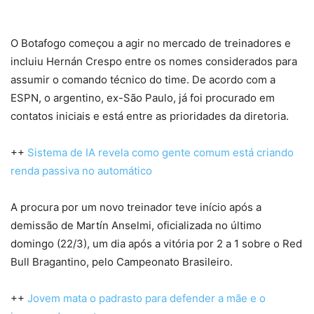
O Botafogo começou a agir no mercado de treinadores e
incluiu Hernán Crespo entre os nomes considerados para
assumir o comando técnico do time. De acordo com a
ESPN, o argentino, ex-São Paulo, já foi procurado em
contatos iniciais e está entre as prioridades da diretoria.
++
Sistema de IA revela como gente comum está criando
renda passiva no automático
A procura por um novo treinador teve início após a
demissão de Martín Anselmi, oficializada no último
domingo (22/3), um dia após a vitória por 2 a 1 sobre o Red
Bull Bragantino, pelo Campeonato Brasileiro.
++
Jovem mata o padrasto para defender a mãe e o