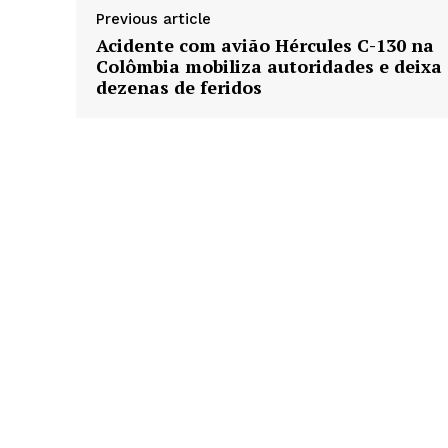
Previous article
Acidente com avião Hércules C-130 na
Colômbia mobiliza autoridades e deixa
dezenas de feridos