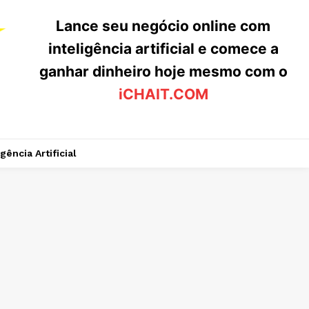
Lance seu negócio online com
inteligência artificial e comece a
ganhar dinheiro hoje mesmo com o
iCHAIT.COM
igência Artificial