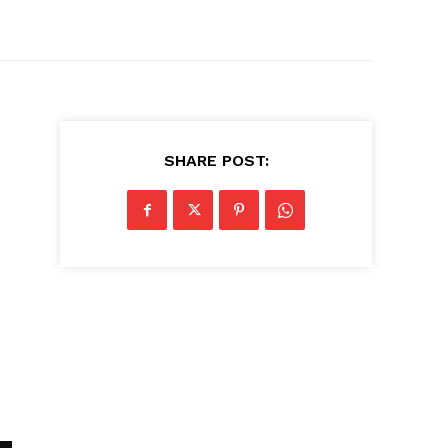
SHARE POST: