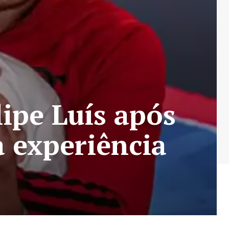
ipe Luís após
 experiência