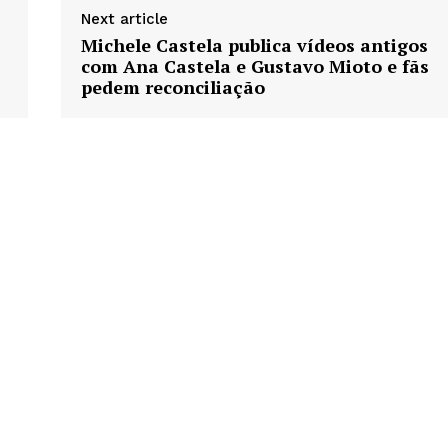
Next article
Michele Castela publica vídeos antigos
com Ana Castela e Gustavo Mioto e fãs
pedem reconciliação