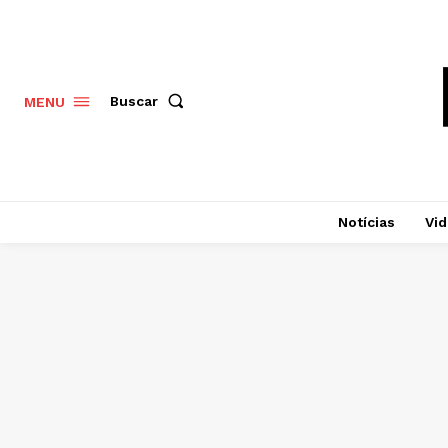
Buscar
MENU
Notícias
Vi