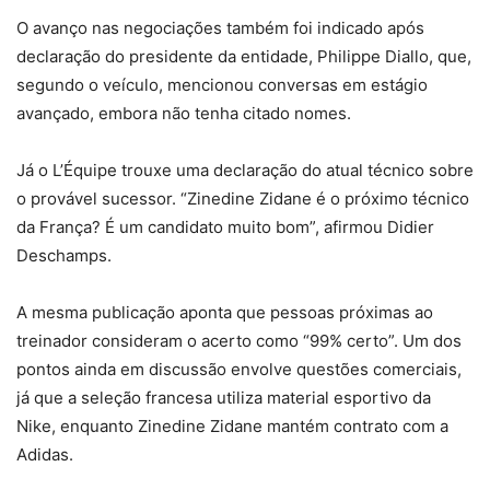
O avanço nas negociações também foi indicado após
declaração do presidente da entidade, Philippe Diallo, que,
segundo o veículo, mencionou conversas em estágio
avançado, embora não tenha citado nomes.
Já o L’Équipe trouxe uma declaração do atual técnico sobre
o provável sucessor. “Zinedine Zidane é o próximo técnico
da França? É um candidato muito bom”, afirmou Didier
Deschamps.
A mesma publicação aponta que pessoas próximas ao
treinador consideram o acerto como “99% certo”. Um dos
pontos ainda em discussão envolve questões comerciais,
já que a seleção francesa utiliza material esportivo da
Nike, enquanto Zinedine Zidane mantém contrato com a
Adidas.