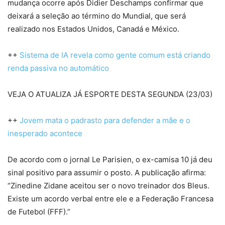
mudança ocorre após Didier Deschamps confirmar que
deixará a seleção ao término do Mundial, que será
realizado nos Estados Unidos, Canadá e México.
++
Sistema de IA revela como gente comum está criando
renda passiva no automático
VEJA O ATUALIZA JÁ ESPORTE DESTA SEGUNDA (23/03)
++
Jovem mata o padrasto para defender a mãe e o
inesperado acontece
De acordo com o jornal Le Parisien, o ex-camisa 10 já deu
sinal positivo para assumir o posto. A publicação afirma:
“Zinedine Zidane aceitou ser o novo treinador dos Bleus.
Existe um acordo verbal entre ele e a Federação Francesa
de Futebol (FFF).”