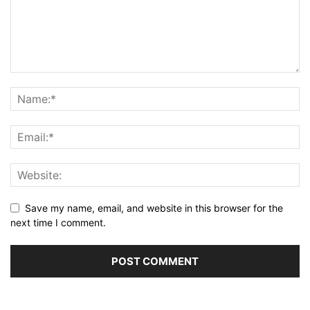
Save my name, email, and website in this browser for the
next time I comment.