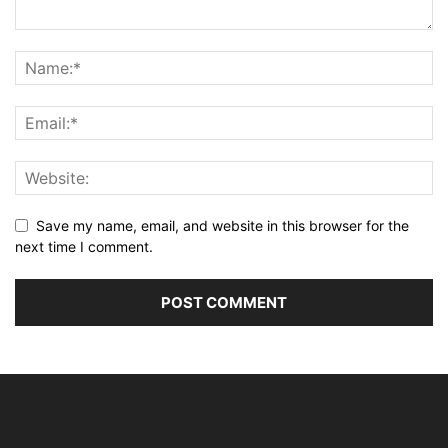
Save my name, email, and website in this browser for the
next time I comment.