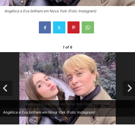
Angélica e Eva brilham em Nova York (Foto: Instagram)
1
of 6
Angélica e Eva brilham em Nova York (Foto: Instagram)
Angélica e Eva brilham em Nova York (Foto: Instagram)