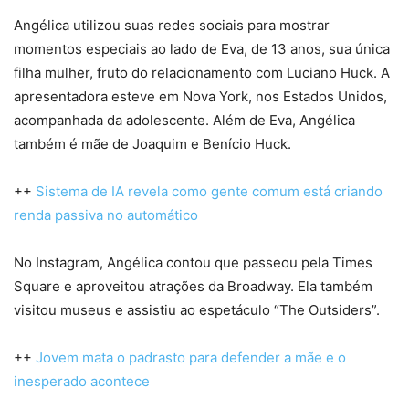
Angélica utilizou suas redes sociais para mostrar
momentos especiais ao lado de Eva, de 13 anos, sua única
filha mulher, fruto do relacionamento com Luciano Huck. A
apresentadora esteve em Nova York, nos Estados Unidos,
acompanhada da adolescente. Além de Eva, Angélica
também é mãe de Joaquim e Benício Huck.
++
Sistema de IA revela como gente comum está criando
renda passiva no automático
No Instagram, Angélica contou que passeou pela Times
Square e aproveitou atrações da Broadway. Ela também
visitou museus e assistiu ao espetáculo “The Outsiders”.
++
Jovem mata o padrasto para defender a mãe e o
inesperado acontece