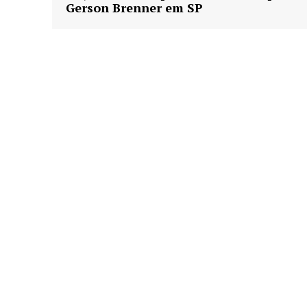
Gerson Brenner em SP