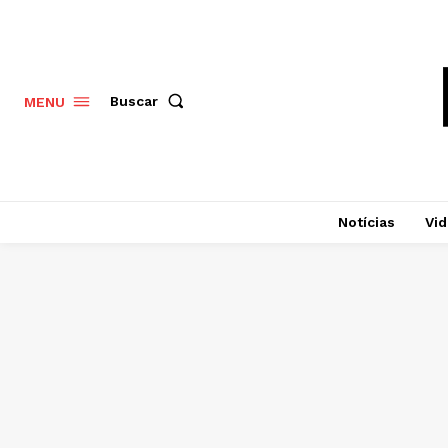
Buscar
MENU
Notícias
Vi