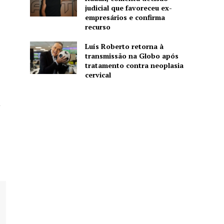
judicial que favoreceu ex-
empresários e confirma
recurso
Luís Roberto retorna à
transmissão na Globo após
tratamento contra neoplasia
cervical
a