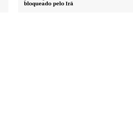
bloqueado pelo Irã