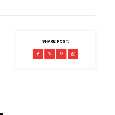
SHARE POST: