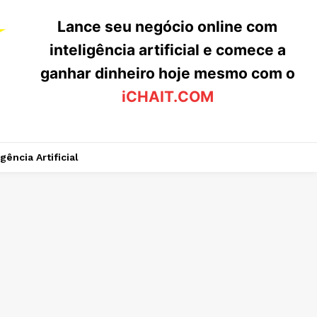
Lance seu negócio online com
inteligência artificial e comece a
ganhar dinheiro hoje mesmo com o
iCHAIT.COM
igência Artificial