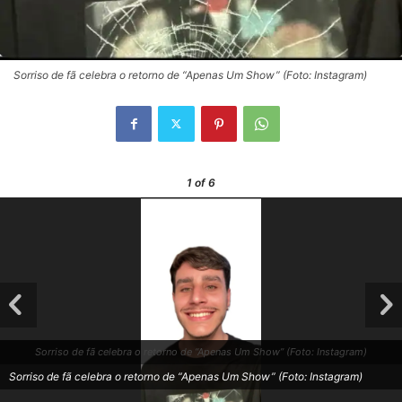
Sorriso de fã celebra o retorno de “Apenas Um Show” (Foto: Instagram)
1
of 6
Sorriso de fã celebra o retorno de “Apenas Um Show” (Foto: Instagram)
Sorriso de fã celebra o retorno de “Apenas Um Show” (Foto: Instagram)