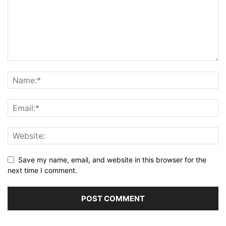
Save my name, email, and website in this browser for the
next time I comment.