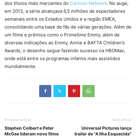
dos títulos mais marcantes do
Cartoon Network
. No auge,
em 2013, a série alcançava 6,5 milhões de espectadores
semanais entre os Estados Unidos e a região EMEA,
consolidando uma base de fãs de várias gerações. Além de
um filme e prêmios como o Primetime Emmy, além de
diversas indicações ao Emmy, Annie e BAFTA Children’s
Awards, o desenho segue fazendo sucesso na HBOMax,
onde está entre os programas infantis mais assistidos
mundialmente.
Previous article
Next article
Stephen Colbert e Peter
Universal Pictures lança
McGee lideram novo filme
trailer de “A Ilha Esquecida”