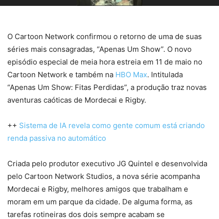
O Cartoon Network confirmou o retorno de uma de suas
séries mais consagradas, “Apenas Um Show”. O novo
episódio especial de meia hora estreia em 11 de maio no
Cartoon Network e também na
HBO Max
. Intitulada
“Apenas Um Show: Fitas Perdidas”, a produção traz novas
aventuras caóticas de Mordecai e Rigby.
++
Sistema de IA revela como gente comum está criando
renda passiva no automático
Criada pelo produtor executivo JG Quintel e desenvolvida
pelo Cartoon Network Studios, a nova série acompanha
Mordecai e Rigby, melhores amigos que trabalham e
moram em um parque da cidade. De alguma forma, as
tarefas rotineiras dos dois sempre acabam se