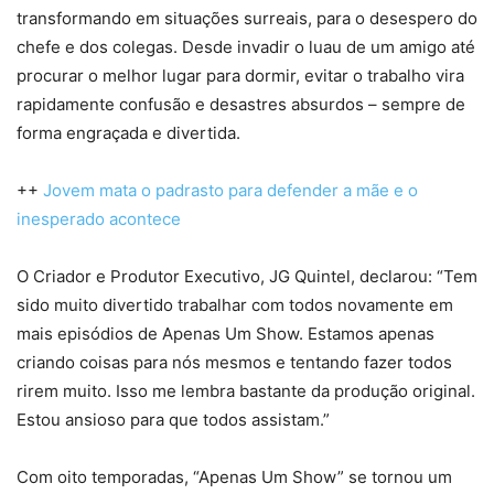
transformando em situações surreais, para o desespero do
chefe e dos colegas. Desde invadir o luau de um amigo até
procurar o melhor lugar para dormir, evitar o trabalho vira
rapidamente confusão e desastres absurdos – sempre de
forma engraçada e divertida.
++
Jovem mata o padrasto para defender a mãe e o
inesperado acontece
O Criador e Produtor Executivo, JG Quintel, declarou: “Tem
sido muito divertido trabalhar com todos novamente em
mais episódios de Apenas Um Show. Estamos apenas
criando coisas para nós mesmos e tentando fazer todos
rirem muito. Isso me lembra bastante da produção original.
Estou ansioso para que todos assistam.”
Com oito temporadas, “Apenas Um Show” se tornou um