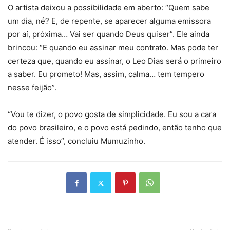
O artista deixou a possibilidade em aberto: “Quem sabe
um dia, né? E, de repente, se aparecer alguma emissora
por aí, próxima… Vai ser quando Deus quiser”. Ele ainda
brincou: “E quando eu assinar meu contrato. Mas pode ter
certeza que, quando eu assinar, o Leo Dias será o primeiro
a saber. Eu prometo! Mas, assim, calma… tem tempero
nesse feijão”.
“Vou te dizer, o povo gosta de simplicidade. Eu sou a cara
do povo brasileiro, e o povo está pedindo, então tenho que
atender. É isso”, concluiu Mumuzinho.