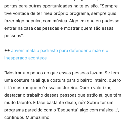
portas para outras oportunidades na televisão. “Sempre
tive vontade de ter meu próprio programa, sempre quis
fazer algo popular, com música. Algo em que eu pudesse
entrar na casa das pessoas e mostrar quem são essas
pessoas”.
++
Jovem mata o padrasto para defender a mãe e o
inesperado acontece
“Mostrar um pouco do que essas pessoas fazem. Se tem
uma costureira ali que costura para o bairro inteiro, quero
ir lá mostrar quem é essa costureira. Quero valorizar,
destacar o trabalho dessas pessoas que estão aí, que têm
muito talento. E falei bastante disso, né? Sobre ter um
programa parecido com o ‘Esquenta’, algo com música…”,
continuou Mumuzinho.