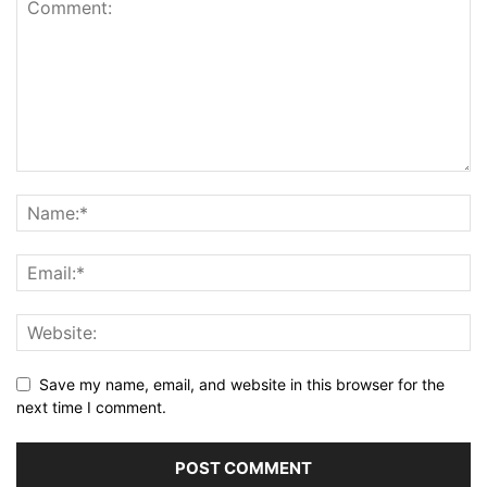
Save my name, email, and website in this browser for the
next time I comment.