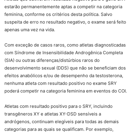
estarão permanentemente aptas a competir na categoria
feminina, conforme os critérios desta política. Salvo
suspeita de erro no resultado negativo, o exame será feito
apenas uma vez na vida.
Com exceção de casos raros, como atletas diagnosticadas
com Síndrome de Insensibilidade Androgênica Completa
(SIA) ou outras diferenças/distúrbios raros do
desenvolvimento sexual (DDS) que não se beneficiam dos
efeitos anabólicos e/ou de desempenho da testosterona,
nenhuma atleta com resultado positivo no exame SRY
poderá competir na categoria feminina em eventos do COI.
Atletas com resultado positivo para o SRY, incluindo
transgêneros XY e atletas XY-DSD sensíveis a
andrógenos, continuam elegíveis para todas as demais
categorias para as quais se qualificam. Por exemplo,