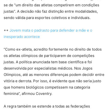
se de “um direito das atletas competirem em condições
justas”. A decisão não faz distinção entre modalidades,
sendo válida para esportes coletivos e individuais.
++
Jovem mata o padrasto para defender a mãe e o
inesperado acontece
“Como ex-atleta, acredito fortemente no direito de todos
os atletas olímpicos de participarem de competições
justas. A política anunciada tem base científica e foi
desenvolvida por especialistas médicos. Nos Jogos
Olímpicos, até as menores diferenças podem decidir entre
vitória e derrota. Por isso, é evidente que não seria justo
que homens biológicos competissem na categoria
feminina”, afirmou Coventry.
A regra também se estende a todas as federações