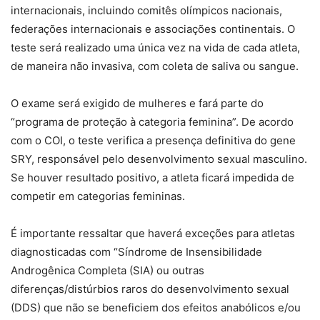
internacionais, incluindo comitês olímpicos nacionais,
federações internacionais e associações continentais. O
teste será realizado uma única vez na vida de cada atleta,
de maneira não invasiva, com coleta de saliva ou sangue.
O exame será exigido de mulheres e fará parte do
“programa de proteção à categoria feminina”. De acordo
com o COI, o teste verifica a presença definitiva do gene
SRY, responsável pelo desenvolvimento sexual masculino.
Se houver resultado positivo, a atleta ficará impedida de
competir em categorias femininas.
É importante ressaltar que haverá exceções para atletas
diagnosticadas com “Síndrome de Insensibilidade
Androgênica Completa (SIA) ou outras
diferenças/distúrbios raros do desenvolvimento sexual
(DDS) que não se beneficiem dos efeitos anabólicos e/ou