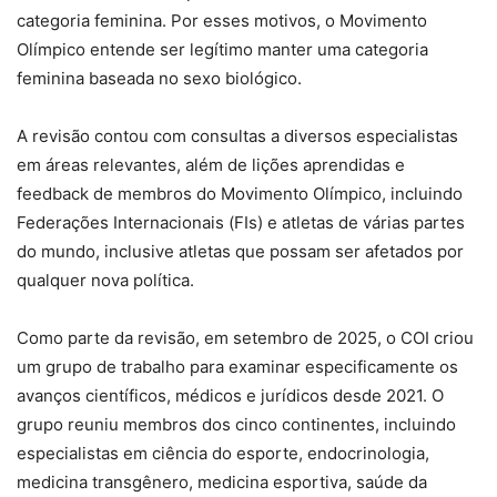
categoria feminina. Por esses motivos, o Movimento
Olímpico entende ser legítimo manter uma categoria
feminina baseada no sexo biológico.
A revisão contou com consultas a diversos especialistas
em áreas relevantes, além de lições aprendidas e
feedback de membros do Movimento Olímpico, incluindo
Federações Internacionais (FIs) e atletas de várias partes
do mundo, inclusive atletas que possam ser afetados por
qualquer nova política.
Como parte da revisão, em setembro de 2025, o COI criou
um grupo de trabalho para examinar especificamente os
avanços científicos, médicos e jurídicos desde 2021. O
grupo reuniu membros dos cinco continentes, incluindo
especialistas em ciência do esporte, endocrinologia,
medicina transgênero, medicina esportiva, saúde da