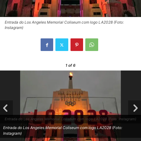
Entrada do Los Angeles Memorial Coliseum com logo LA2028 (Foto:
Instagram)
1
of 6
Entrada do Los Angeles Memorial Coliseum com logo LA2028 (Foto: Instagram)
Entrada do Los Angeles Memorial Coliseum com logo LA2028 (Foto:
Instagram)