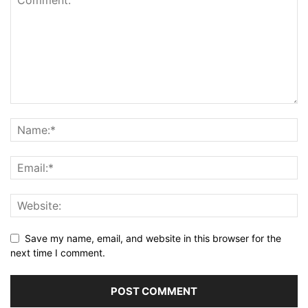
Save my name, email, and website in this browser for the
next time I comment.