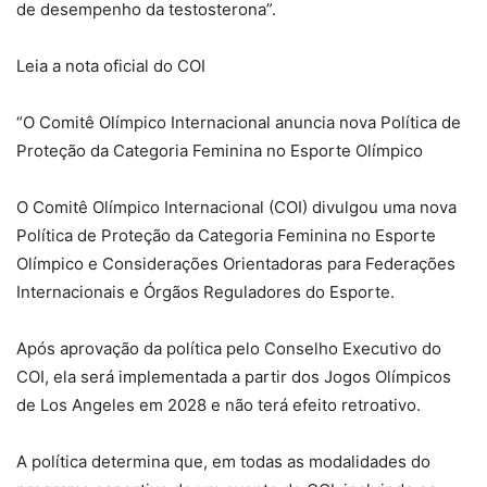
de desempenho da testosterona”.
Leia a nota oficial do COI
“O Comitê Olímpico Internacional anuncia nova Política de
Proteção da Categoria Feminina no Esporte Olímpico
O Comitê Olímpico Internacional (COI) divulgou uma nova
Política de Proteção da Categoria Feminina no Esporte
Olímpico e Considerações Orientadoras para Federações
Internacionais e Órgãos Reguladores do Esporte.
Após aprovação da política pelo Conselho Executivo do
COI, ela será implementada a partir dos Jogos Olímpicos
de Los Angeles em 2028 e não terá efeito retroativo.
A política determina que, em todas as modalidades do