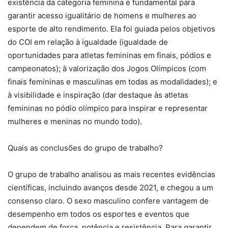
existência da categoria feminina é fundamental para
garantir acesso igualitário de homens e mulheres ao
esporte de alto rendimento. Ela foi guiada pelos objetivos
do COI em relação à igualdade (igualdade de
oportunidades para atletas femininas em finais, pódios e
campeonatos); à valorização dos Jogos Olímpicos (com
finais femininas e masculinas em todas as modalidades); e
à visibilidade e inspiração (dar destaque às atletas
femininas no pódio olímpico para inspirar e representar
mulheres e meninas no mundo todo).
Quais as conclusões do grupo de trabalho?
O grupo de trabalho analisou as mais recentes evidências
científicas, incluindo avanços desde 2021, e chegou a um
consenso claro. O sexo masculino confere vantagem de
desempenho em todos os esportes e eventos que
dependem de força, potência e resistência. Para garantir