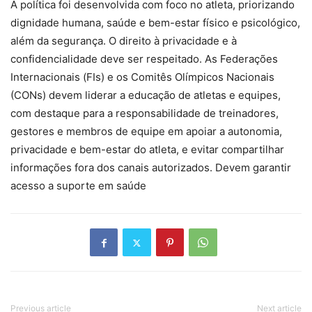
A política foi desenvolvida com foco no atleta, priorizando
dignidade humana, saúde e bem-estar físico e psicológico,
além da segurança. O direito à privacidade e à
confidencialidade deve ser respeitado. As Federações
Internacionais (FIs) e os Comitês Olímpicos Nacionais
(CONs) devem liderar a educação de atletas e equipes,
com destaque para a responsabilidade de treinadores,
gestores e membros de equipe em apoiar a autonomia,
privacidade e bem-estar do atleta, e evitar compartilhar
informações fora dos canais autorizados. Devem garantir
acesso a suporte em saúde
Previous article
Next article