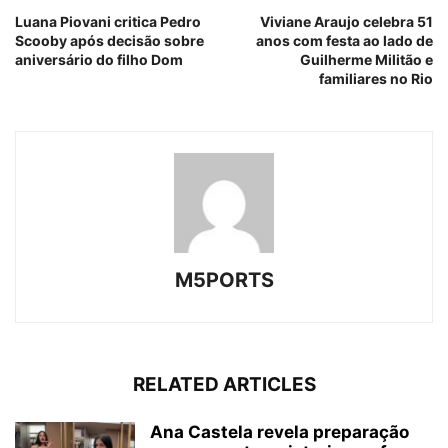
Luana Piovani critica Pedro
Viviane Araujo celebra 51
Scooby após decisão sobre
anos com festa ao lado de
aniversário do filho Dom
Guilherme Militão e
familiares no Rio
M5PORTS
RELATED ARTICLES
Ana Castela revela preparação