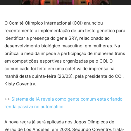
O Comitê Olímpico Internacional (COI) anunciou
recentemente a implementação de um teste genético para
identificar a presença do gene SRY, relacionado ao
desenvolvimento biológico masculino, em mulheres. Na
prática, a medida impede a participação de mulheres trans
em competições esportivas organizadas pelo COI. O
comunicado foi feito em uma coletiva de imprensa na
manhã desta quinta-feira (26/03), pela presidente do COI,
Kisty Coventry.
++
Sistema de IA revela como gente comum está criando
renda passiva no automático
A nova regra já será aplicada nos Jogos Olímpicos de
Verão de Los Angeles, em 2028. Segundo Coventry, trata-