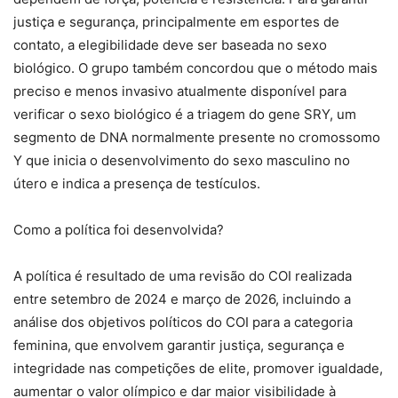
justiça e segurança, principalmente em esportes de
contato, a elegibilidade deve ser baseada no sexo
biológico. O grupo também concordou que o método mais
preciso e menos invasivo atualmente disponível para
verificar o sexo biológico é a triagem do gene SRY, um
segmento de DNA normalmente presente no cromossomo
Y que inicia o desenvolvimento do sexo masculino no
útero e indica a presença de testículos.
Como a política foi desenvolvida?
A política é resultado de uma revisão do COI realizada
entre setembro de 2024 e março de 2026, incluindo a
análise dos objetivos políticos do COI para a categoria
feminina, que envolvem garantir justiça, segurança e
integridade nas competições de elite, promover igualdade,
aumentar o valor olímpico e dar maior visibilidade à