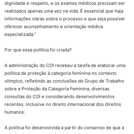
dignidade e respeito, e os exames médicos precisam ser
realizados apenas uma vez na vida. É essencial que haja
informações claras sobre o processo e que seja possível
oferecer aconselhamento e orientação médica
especializada.”
Por que essa política foi criada?
A administração do COI recebeu a tarefa de elaborar uma
política de proteção à categoria feminina no contexto
olímpico, refletindo as conclusões do Grupo de Trabalho
sobre a Proteção da Categoria Feminina, diversas
consultas do COI e considerando desenvolvimentos
recentes, inclusive no direito internacional dos direitos
humanos.
A política foi desenvolvida a partir do consenso de que a