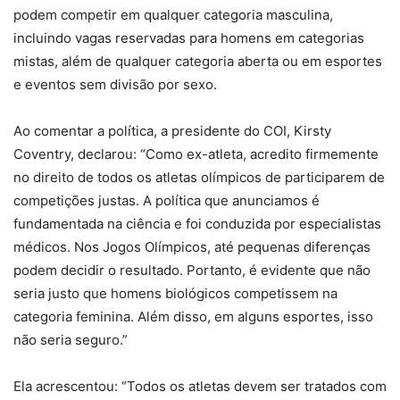
podem competir em qualquer categoria masculina,
incluindo vagas reservadas para homens em categorias
mistas, além de qualquer categoria aberta ou em esportes
e eventos sem divisão por sexo.
Ao comentar a política, a presidente do COI, Kirsty
Coventry, declarou: “Como ex-atleta, acredito firmemente
no direito de todos os atletas olímpicos de participarem de
competições justas. A política que anunciamos é
fundamentada na ciência e foi conduzida por especialistas
médicos. Nos Jogos Olímpicos, até pequenas diferenças
podem decidir o resultado. Portanto, é evidente que não
seria justo que homens biológicos competissem na
categoria feminina. Além disso, em alguns esportes, isso
não seria seguro.”
Ela acrescentou: “Todos os atletas devem ser tratados com