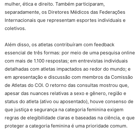
mulher, ética e direito. Também participaram,
separadamente, os Diretores Médicos das Federações
Internacionais que representam esportes individuais e
coletivos.
Além disso, os atletas contribuíram com feedback
essencial de três formas: por meio de uma pesquisa online
com mais de 1.100 respostas; em entrevistas individuais
detalhadas com atletas impactados ao redor do mundo; e
em apresentação e discussão com membros da Comissão
de Atletas do COI. O retorno das consultas mostrou que,
apesar das nuances relativas a sexo e gênero, região e
status do atleta (ativo ou aposentado), houve consenso de
que justiça e segurança na categoria feminina exigem
regras de elegibilidade claras e baseadas na ciência, e que
proteger a categoria feminina é uma prioridade comum.