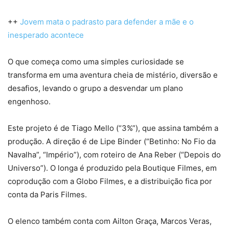
++
Jovem mata o padrasto para defender a mãe e o
inesperado acontece
O que começa como uma simples curiosidade se
transforma em uma aventura cheia de mistério, diversão e
desafios, levando o grupo a desvendar um plano
engenhoso.
Este projeto é de Tiago Mello (“3%”), que assina também a
produção. A direção é de Lipe Binder (“Betinho: No Fio da
Navalha”, “Império”), com roteiro de Ana Reber (“Depois do
Universo”). O longa é produzido pela Boutique Filmes, em
coprodução com a Globo Filmes, e a distribuição fica por
conta da Paris Filmes.
O elenco também conta com Ailton Graça, Marcos Veras,