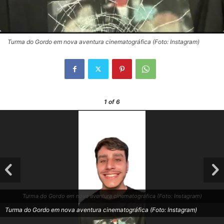
Turma do Gordo em nova aventura cinematográfica (Foto: Instagram)
1
of 6
Turma do Gordo em nova aventura cinematográfica (Foto: Instagram)
Turma do Gordo em nova aventura cinematográfica (Foto: Instagram)