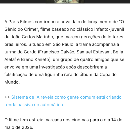
A Paris Filmes confirmou a nova data de lançamento de “O
Gênio do Crime”, filme baseado no clássico infanto-juvenil
de João Carlos Marinho, que marcou gerações de leitores
brasileiros. Situado em São Paulo, a trama acompanha a
turma do Gordo (Francisco Galvão, Samuel Estevam, Bella
Alelaf e Breno Kaneto), um grupo de quatro amigos que se
envolve em uma investigação após descobrirem a
falsificação de uma figurinha rara do álbum da Copa do
Mundo.
++
Sistema de IA revela como gente comum está criando
renda passiva no automático
O filme tem estreia marcada nos cinemas para o dia 14 de
maio de 2026.