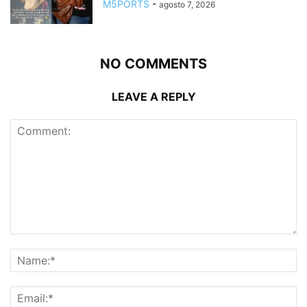
M5PORTS
-
agosto 7, 2026
NO COMMENTS
LEAVE A REPLY