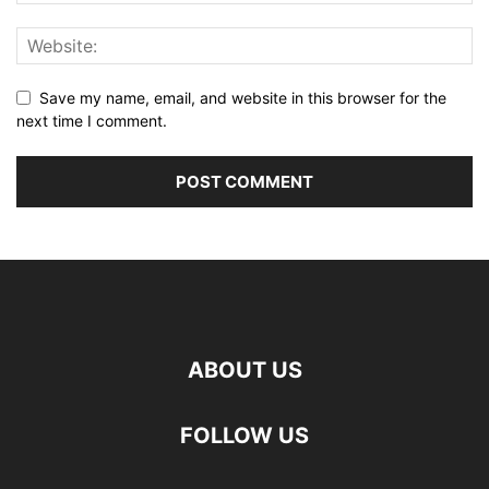
Save my name, email, and website in this browser for the
next time I comment.
ABOUT US
FOLLOW US