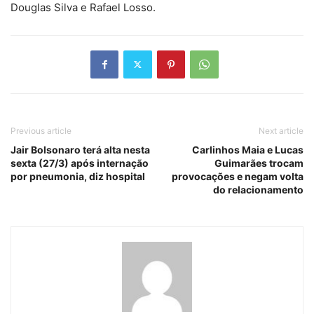
Douglas Silva e Rafael Losso.
Previous article
Next article
Jair Bolsonaro terá alta nesta
Carlinhos Maia e Lucas
sexta (27/3) após internação
Guimarães trocam
por pneumonia, diz hospital
provocações e negam volta
do relacionamento