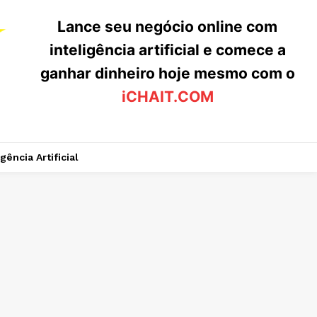
Lance seu negócio online com
inteligência artificial e comece a
ganhar dinheiro hoje mesmo com o
iCHAIT.COM
igência Artificial