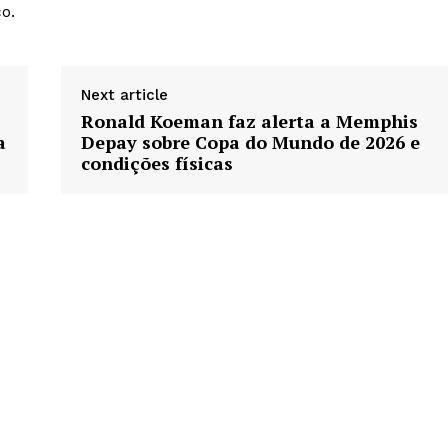
o.
Next article
Ronald Koeman faz alerta a Memphis
a
Depay sobre Copa do Mundo de 2026 e
condições físicas