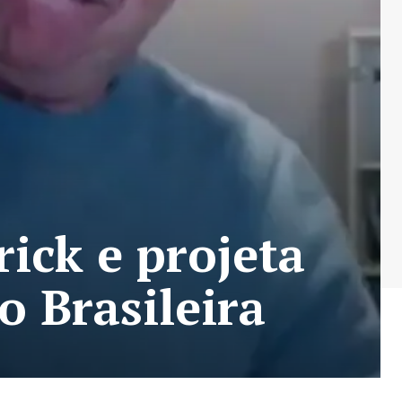
rick e projeta
o Brasileira