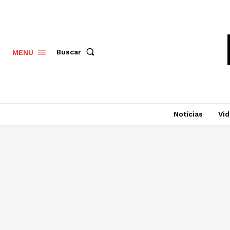
Buscar
MENU
Notícias
Vi