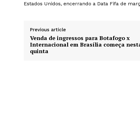
Estados Unidos, encerrando a Data Fifa de març
Previous article
Venda de ingressos para Botafogo x
Internacional em Brasília começa nest
quinta