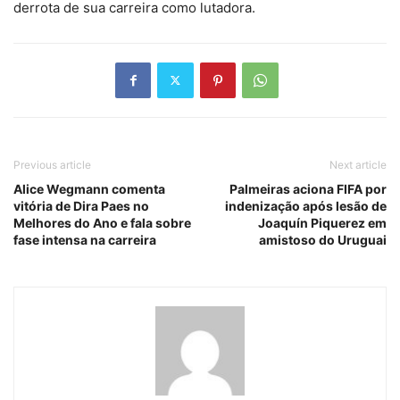
derrota de sua carreira como lutadora.
Previous article
Next article
Alice Wegmann comenta
Palmeiras aciona FIFA por
vitória de Dira Paes no
indenização após lesão de
Melhores do Ano e fala sobre
Joaquín Piquerez em
fase intensa na carreira
amistoso do Uruguai