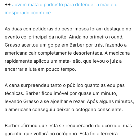
++
Jovem mata o padrasto para defender a mãe e o
inesperado acontece
As duas competidoras do peso-mosca foram destaque no
evento co-principal da noite. Ainda no primeiro round,
Grasso acertou um golpe em Barber por trás, fazendo a
americana cair completamente desorientada. A mexicana
rapidamente aplicou um mata-leão, que levou o juiz a
encerrar a luta em pouco tempo.
A cena surpreendeu tanto o público quanto as equipes
técnicas. Barber ficou imóvel por quase um minuto,
levando Grasso a se ajoelhar e rezar. Após alguns minutos,
a americana conseguiu deixar o octógono consciente.
Barber afirmou que está se recuperando do ocorrido, mas
garantiu que voltará ao octógono. Esta foi a terceira