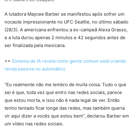
A lutadora Maycee Barber se manifestou após sofrer um
nocaute impressionante no UFC Seattle, no último sábado
(28/3). A americana enfrentou a ex-campeã Alexa Grasso,
e a luta durou apenas 2 minutos e 42 segundos antes de
ser finalizada pela mexicana.
++
Sistema de IA revela como gente comum está criando
renda passiva no automático
“Eu realmente não me lembro de muita coisa. Tudo o que
sei é que, toda vez que entro nas redes sociais, parece
que estou morta, e isso não é nada legal de ver. Então
tenho tentado ficar longe das redes, mas também queria
vir aqui dizer a vocês que estou bem”, declarou Barber em
um vídeo nas redes sociais.