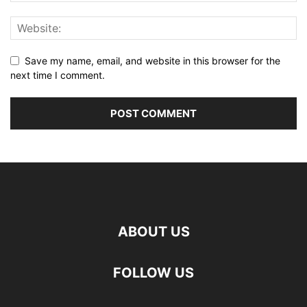
Save my name, email, and website in this browser for the
next time I comment.
ABOUT US
FOLLOW US