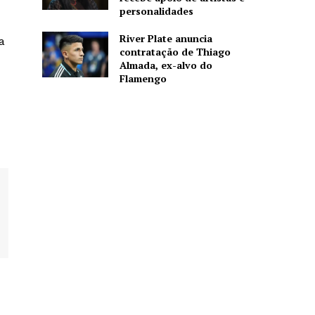
personalidades
River Plate anuncia
a
contratação de Thiago
Almada, ex-alvo do
Flamengo