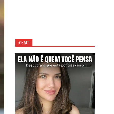
iCHAIT