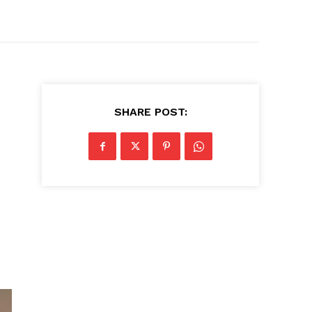
SHARE POST: