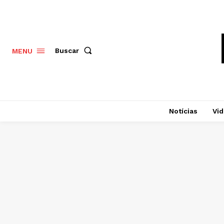
Buscar
MENU
Notícias
Vi