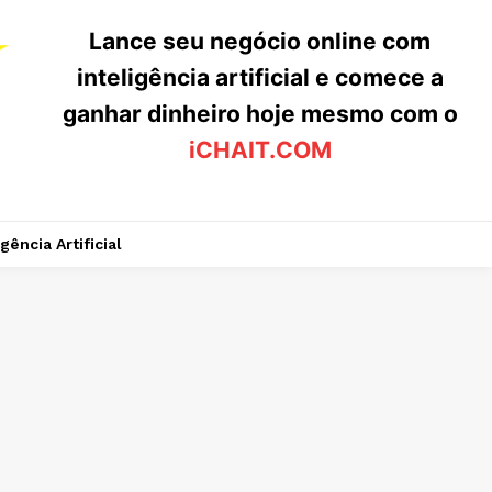
Lance seu negócio online com
inteligência artificial e comece a
ganhar dinheiro hoje mesmo com o
iCHAIT.COM
igência Artificial