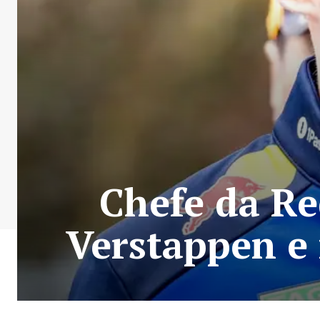
Chefe da Re
Verstappen e