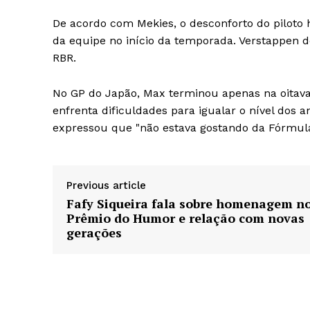
De acordo com Mekies, o desconforto do piloto
da equipe no início da temporada. Verstappen 
RBR.
No GP do Japão, Max terminou apenas na oitava
enfrenta dificuldades para igualar o nível dos a
expressou que "não estava gostando da Fórmul
Previous article
Fafy Siqueira fala sobre homenagem n
Prêmio do Humor e relação com novas
gerações