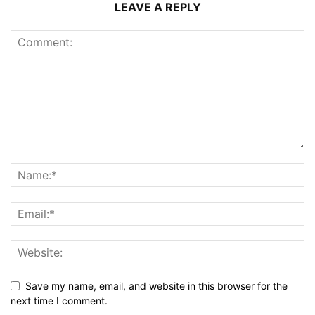
LEAVE A REPLY
Save my name, email, and website in this browser for the
next time I comment.