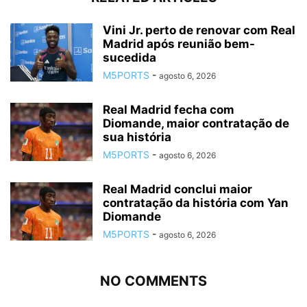
Vini Jr. perto de renovar com Real
Madrid após reunião bem-
sucedida
M5PORTS
-
agosto 6, 2026
Real Madrid fecha com
Diomande, maior contratação de
sua história
M5PORTS
-
agosto 6, 2026
Real Madrid conclui maior
contratação da história com Yan
Diomande
M5PORTS
-
agosto 6, 2026
NO COMMENTS