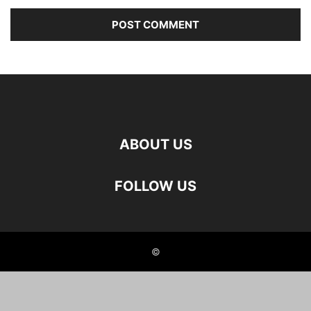
ABOUT US
FOLLOW US
©