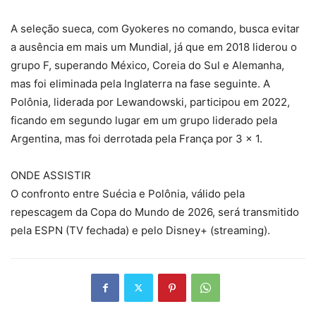
A seleção sueca, com Gyokeres no comando, busca evitar
a ausência em mais um Mundial, já que em 2018 liderou o
grupo F, superando México, Coreia do Sul e Alemanha,
mas foi eliminada pela Inglaterra na fase seguinte. A
Polônia, liderada por Lewandowski, participou em 2022,
ficando em segundo lugar em um grupo liderado pela
Argentina, mas foi derrotada pela França por 3 x 1.
ONDE ASSISTIR
O confronto entre Suécia e Polônia, válido pela
repescagem da Copa do Mundo de 2026, será transmitido
pela ESPN (TV fechada) e pelo Disney+ (streaming).