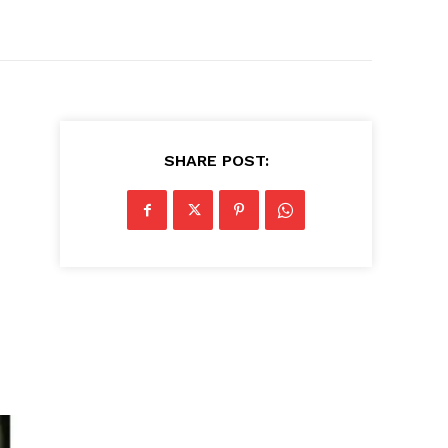
SHARE POST: