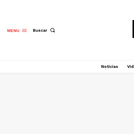
Buscar
MENU
Notícias
Vi