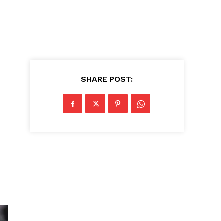
SHARE POST: