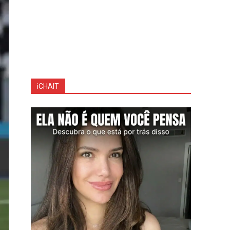
iCHAIT