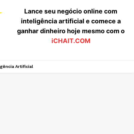
Lance seu negócio online com
inteligência artificial e comece a
ganhar dinheiro hoje mesmo com o
iCHAIT.COM
igência Artificial