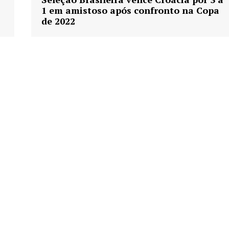
1 em amistoso após confronto na Copa
de 2022