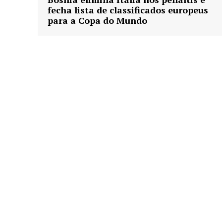
fecha lista de classificados europeus
para a Copa do Mundo