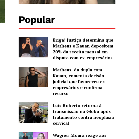
Popular
Briga! Justiça determina que
Matheus e Kauan depositem
20% da receita mensal em
disputa com ex-empresários
Matheus, da dupla com
Kauan, comenta decisão
judicial que favoreceu ex-
empresários e confirma
recurso
Luís Roberto retorna à
transmissão na Globo após
tratamento contra neoplasia
cervical
Wagner Moura reage aos