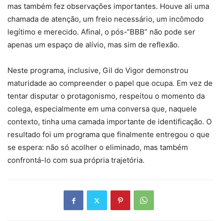
mas também fez observações importantes. Houve ali uma
chamada de atenção, um freio necessário, um incômodo
legítimo e merecido. Afinal, o pós-“BBB” não pode ser
apenas um espaço de alívio, mas sim de reflexão.
Neste programa, inclusive, Gil do Vigor demonstrou
maturidade ao compreender o papel que ocupa. Em vez de
tentar disputar o protagonismo, respeitou o momento da
colega, especialmente em uma conversa que, naquele
contexto, tinha uma camada importante de identificação. O
resultado foi um programa que finalmente entregou o que
se espera: não só acolher o eliminado, mas também
confrontá-lo com sua própria trajetória.