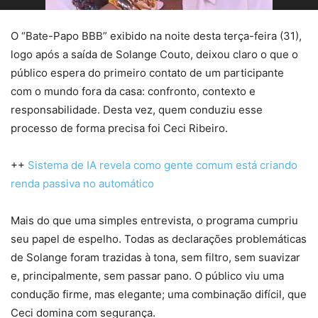
O “Bate-Papo BBB” exibido na noite desta terça-feira (31),
logo após a saída de Solange Couto, deixou claro o que o
público espera do primeiro contato de um participante
com o mundo fora da casa: confronto, contexto e
responsabilidade. Desta vez, quem conduziu esse
processo de forma precisa foi Ceci Ribeiro.
++
Sistema de IA revela como gente comum está criando
renda passiva no automático
Mais do que uma simples entrevista, o programa cumpriu
seu papel de espelho. Todas as declarações problemáticas
de Solange foram trazidas à tona, sem filtro, sem suavizar
e, principalmente, sem passar pano. O público viu uma
condução firme, mas elegante; uma combinação difícil, que
Ceci domina com segurança.