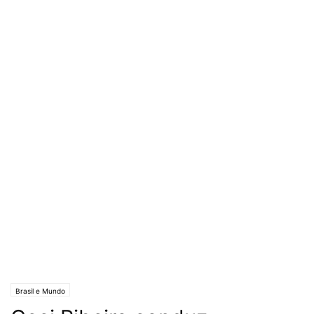
Brasil e Mundo