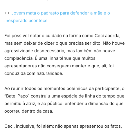
++
Jovem mata o padrasto para defender a mãe e o
inesperado acontece
Foi possível notar o cuidado na forma como Ceci aborda,
mas sem deixar de dizer o que precisa ser dito. Não houve
agressividade desnecessária, mas também não houve
complacência. É uma linha tênue que muitos
apresentadores não conseguem manter e que, ali, foi
conduzida com naturalidade.
Ao reunir todos os momentos polêmicos da participante, o
“Bate-Papo” construiu uma espécie de linha do tempo que
permitiu à atriz, e ao público, entender a dimensão do que
ocorreu dentro da casa.
Ceci, inclusive, foi além: não apenas apresentou os fatos,