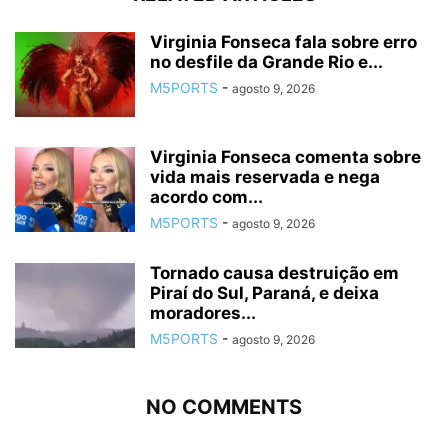
Virginia Fonseca fala sobre erro
no desfile da Grande Rio e...
M5PORTS
-
agosto 9, 2026
Virginia Fonseca comenta sobre
vida mais reservada e nega
acordo com...
M5PORTS
-
agosto 9, 2026
Tornado causa destruição em
Piraí do Sul, Paraná, e deixa
moradores...
M5PORTS
-
agosto 9, 2026
NO COMMENTS