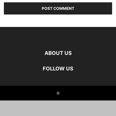
ABOUT US
FOLLOW US
©