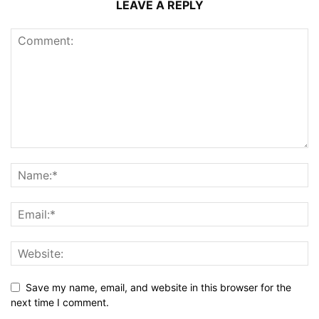
LEAVE A REPLY
Save my name, email, and website in this browser for the
next time I comment.