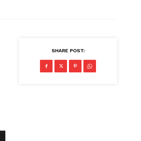
SHARE POST: