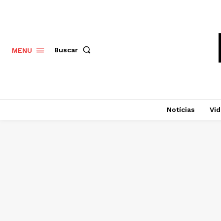
Buscar
MENU
Notícias
Vi