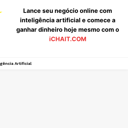
Lance seu negócio online com
inteligência artificial e comece a
ganhar dinheiro hoje mesmo com o
iCHAIT.COM
igência Artificial