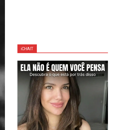
iCHAIT