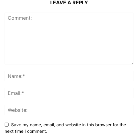
LEAVE A REPLY
Save my name, email, and website in this browser for the
next time I comment.