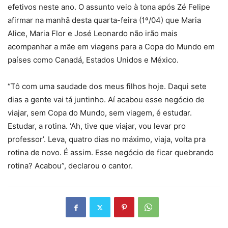
efetivos neste ano. O assunto veio à tona após Zé Felipe
afirmar na manhã desta quarta-feira (1º/04) que Maria
Alice, Maria Flor e José Leonardo não irão mais
acompanhar a mãe em viagens para a Copa do Mundo em
países como Canadá, Estados Unidos e México.
“Tô com uma saudade dos meus filhos hoje. Daqui sete
dias a gente vai tá juntinho. Aí acabou esse negócio de
viajar, sem Copa do Mundo, sem viagem, é estudar.
Estudar, a rotina. ‘Ah, tive que viajar, vou levar pro
professor’. Leva, quatro dias no máximo, viaja, volta pra
rotina de novo. É assim. Esse negócio de ficar quebrando
rotina? Acabou”, declarou o cantor.