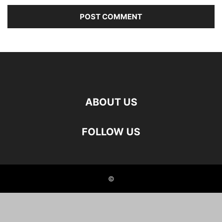
ABOUT US
FOLLOW US
©