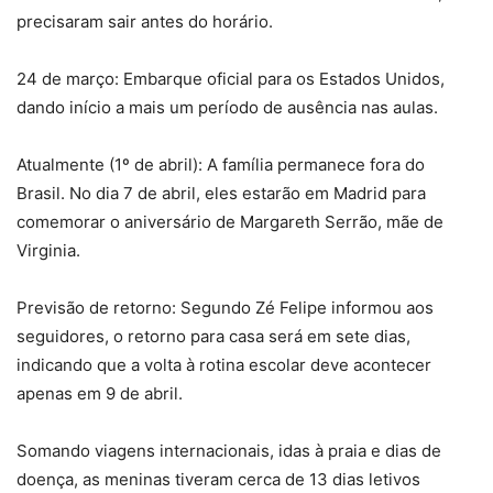
precisaram sair antes do horário.
24 de março: Embarque oficial para os Estados Unidos,
dando início a mais um período de ausência nas aulas.
Atualmente (1º de abril): A família permanece fora do
Brasil. No dia 7 de abril, eles estarão em Madrid para
comemorar o aniversário de Margareth Serrão, mãe de
Virginia.
Previsão de retorno: Segundo Zé Felipe informou aos
seguidores, o retorno para casa será em sete dias,
indicando que a volta à rotina escolar deve acontecer
apenas em 9 de abril.
Somando viagens internacionais, idas à praia e dias de
doença, as meninas tiveram cerca de 13 dias letivos