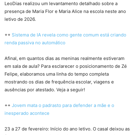
LeoDias realizou um levantamento detalhado sobre a
presença de Maria Flor e Maria Alice na escola neste ano
letivo de 2026.
++
Sistema de IA revela como gente comum está criando
renda passiva no automático
Afinal, em quantos dias as meninas realmente estiveram
em sala de aula? Para esclarecer o posicionamento de Zé
Felipe, elaboramos uma linha do tempo completa
mostrando os dias de frequência escolar, viagens e
ausências por atestado. Veja a seguir!
++
Jovem mata o padrasto para defender a mãe e o
inesperado acontece
23 a 27 de fevereiro: Início do ano letivo. O casal deixou as