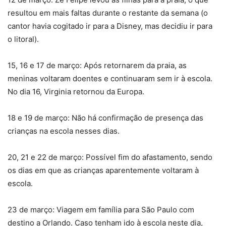
resultou em mais faltas durante o restante da semana (o
cantor havia cogitado ir para a Disney, mas decidiu ir para
o litoral).
15, 16 e 17 de março: Após retornarem da praia, as
meninas voltaram doentes e continuaram sem ir à escola.
No dia 16, Virginia retornou da Europa.
18 e 19 de março: Não há confirmação de presença das
crianças na escola nesses dias.
20, 21 e 22 de março: Possível fim do afastamento, sendo
os dias em que as crianças aparentemente voltaram à
escola.
23 de março: Viagem em família para São Paulo com
destino a Orlando. Caso tenham ido à escola neste dia,