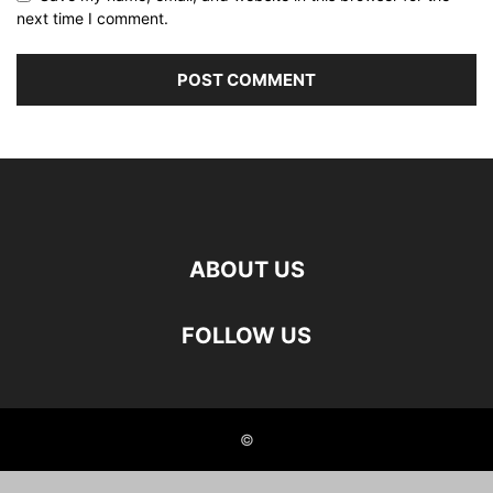
next time I comment.
ABOUT US
FOLLOW US
©