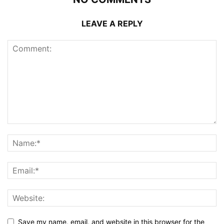
LEAVE A REPLY
Save my name, email, and website in this browser for the