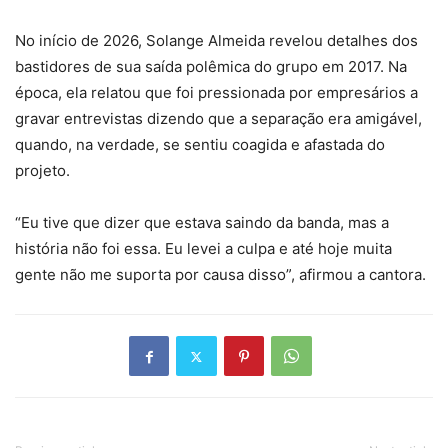
No início de 2026, Solange Almeida revelou detalhes dos
bastidores de sua saída polêmica do grupo em 2017. Na
época, ela relatou que foi pressionada por empresários a
gravar entrevistas dizendo que a separação era amigável,
quando, na verdade, se sentiu coagida e afastada do
projeto.
“Eu tive que dizer que estava saindo da banda, mas a
história não foi essa. Eu levei a culpa e até hoje muita
gente não me suporta por causa disso”, afirmou a cantora.