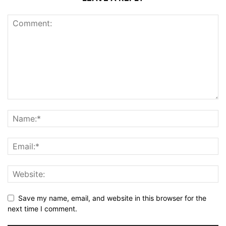
Save my name, email, and website in this browser for the
next time I comment.