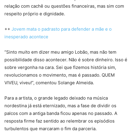
relação com cachê ou questões financeiras, mas sim com
respeito próprio e dignidade.
++
Jovem mata o padrasto para defender a mãe e o
inesperado acontece
“Sinto muito em dizer meu amigo Lobão, mas não tem
possibilidade disso acontecer. Não é sobre dinheiro. Isso é
sobre vergonha na cara. Sei que fizemos história sim,
revolucionamos o movimento, mas é passado. QUEM
VIVEU, viveu!”, comentou Solange Almeida.
Para a artista, o grande legado deixado na música
nordestina já está eternizado, mas a fase de dividir os
palcos com a antiga banda ficou apenas no passado. A
resposta firme faz sentido ao relembrar os episódios
turbulentos que marcaram o fim da parceria.