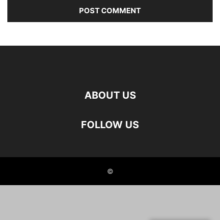
ABOUT US
FOLLOW US
©