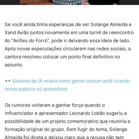
Se você ainda tinha esperanças de ver Solange Almeida e
Xand Avião juntos novamente em uma turnê de reencontro
do “Aviões do Forró”, pode ir deixando essa ideia de lado.
Após novas especulações circularem nas redes sociais, a
cantora resolveu colocar um ponto final definitivo no
assunto.
++
Sistema de IA revela como gente comum está criando
renda passiva no automático
Os rumores voltaram a ganhar força quando o
influenciador e apresentador Leonardo Lobão sugeriu a
possibilidade de um projeto comemorativo que reuniria a
formação original do grupo. Sem fugir do tema, Solange
Almeida foi direta e deixou claro que a recusa não tem