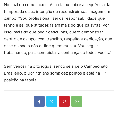
No final do comunicado, Allan falou sobre a sequência da
temporada e sua intenção de reconstruir sua imagem em
campo: “Sou profissional, sei da responsabilidade que
tenho e sei que atitudes falam mais do que palavras. Por
isso, mais do que pedir desculpas, quero demonstrar
dentro de campo, com trabalho, respeito e dedicação, que
esse episódio não define quem eu sou. Vou seguir
trabalhando, para conquistar a confiança de todos vocês.”
Sem vencer há oito jogos, sendo seis pelo Campeonato
Brasileiro, o Corinthians soma dez pontos e está na 11ª
posição na tabela.