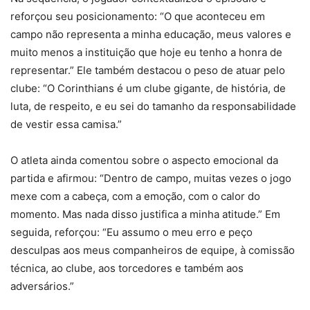
reforçou seu posicionamento: “O que aconteceu em
campo não representa a minha educação, meus valores e
muito menos a instituição que hoje eu tenho a honra de
representar.” Ele também destacou o peso de atuar pelo
clube: “O Corinthians é um clube gigante, de história, de
luta, de respeito, e eu sei do tamanho da responsabilidade
de vestir essa camisa.”
O atleta ainda comentou sobre o aspecto emocional da
partida e afirmou: “Dentro de campo, muitas vezes o jogo
mexe com a cabeça, com a emoção, com o calor do
momento. Mas nada disso justifica a minha atitude.” Em
seguida, reforçou: “Eu assumo o meu erro e peço
desculpas aos meus companheiros de equipe, à comissão
técnica, ao clube, aos torcedores e também aos
adversários.”