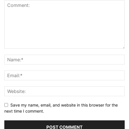
Save my name, email, and website in this browser for the
next time I comment.