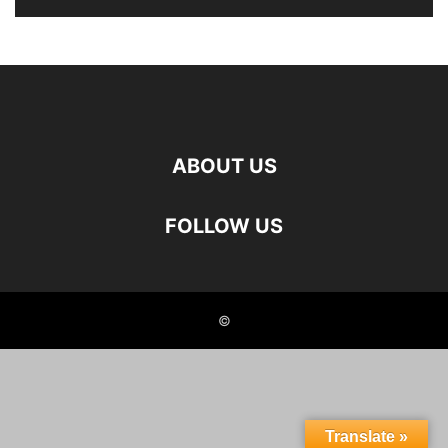
ABOUT US
FOLLOW US
©
Translate »