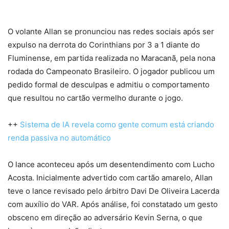
O volante Allan se pronunciou nas redes sociais após ser
expulso na derrota do Corinthians por 3 a 1 diante do
Fluminense, em partida realizada no Maracanã, pela nona
rodada do Campeonato Brasileiro. O jogador publicou um
pedido formal de desculpas e admitiu o comportamento
que resultou no cartão vermelho durante o jogo.
++
Sistema de IA revela como gente comum está criando
renda passiva no automático
O lance aconteceu após um desentendimento com Lucho
Acosta. Inicialmente advertido com cartão amarelo, Allan
teve o lance revisado pelo árbitro Davi De Oliveira Lacerda
com auxílio do VAR. Após análise, foi constatado um gesto
obsceno em direção ao adversário Kevin Serna, o que