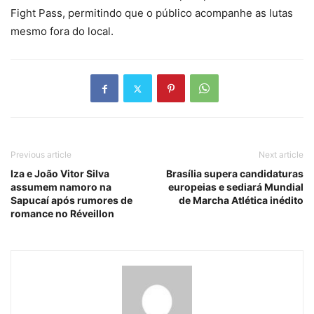
Fight Pass, permitindo que o público acompanhe as lutas
mesmo fora do local.
Previous article
Next article
Iza e João Vitor Silva
Brasília supera candidaturas
assumem namoro na
europeias e sediará Mundial
Sapucaí após rumores de
de Marcha Atlética inédito
romance no Réveillon