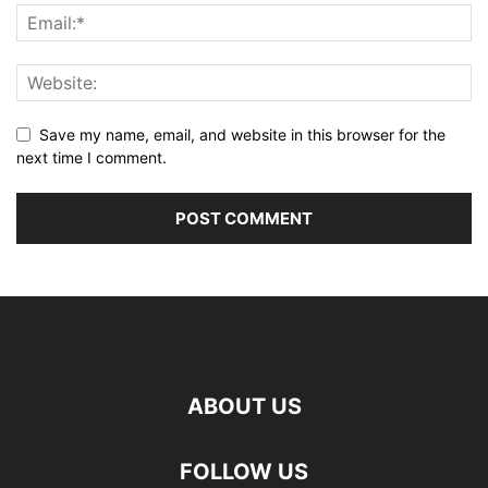
Save my name, email, and website in this browser for the
next time I comment.
ABOUT US
FOLLOW US