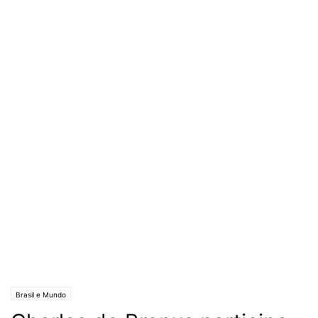
Brasil e Mundo