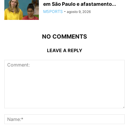
em São Paulo e afastamento...
M5PORTS
-
agosto 9, 2026
NO COMMENTS
LEAVE A REPLY