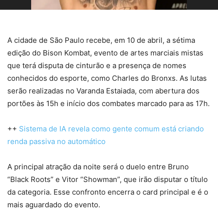
A cidade de São Paulo recebe, em 10 de abril, a sétima
edição do Bison Kombat, evento de artes marciais mistas
que terá disputa de cinturão e a presença de nomes
conhecidos do esporte, como Charles do Bronxs. As lutas
serão realizadas no Varanda Estaiada, com abertura dos
portões às 15h e início dos combates marcado para as 17h.
++
Sistema de IA revela como gente comum está criando
renda passiva no automático
A principal atração da noite será o duelo entre Bruno
“Black Roots” e Vitor “Showman”, que irão disputar o título
da categoria. Esse confronto encerra o card principal e é o
mais aguardado do evento.