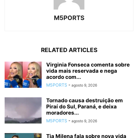
M5PORTS
RELATED ARTICLES
Virginia Fonseca comenta sobre
vida mais reservada e nega
acordo com...
M5PORTS
-
agosto 9, 2026
Tornado causa destruição em
Piraí do Sul, Paraná, e deixa
moradores...
M5PORTS
-
agosto 9, 2026
Tia Milena fala sobre nova vida