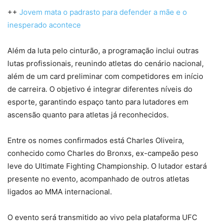
++
Jovem mata o padrasto para defender a mãe e o
inesperado acontece
Além da luta pelo cinturão, a programação inclui outras
lutas profissionais, reunindo atletas do cenário nacional,
além de um card preliminar com competidores em início
de carreira. O objetivo é integrar diferentes níveis do
esporte, garantindo espaço tanto para lutadores em
ascensão quanto para atletas já reconhecidos.
Entre os nomes confirmados está Charles Oliveira,
conhecido como Charles do Bronxs, ex-campeão peso
leve do Ultimate Fighting Championship. O lutador estará
presente no evento, acompanhado de outros atletas
ligados ao MMA internacional.
O evento será transmitido ao vivo pela plataforma UFC