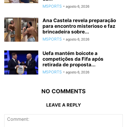
M5PORTS
-
agosto 6, 2026
Ana Castela revela preparação
para encontro misterioso e faz
brincadeira sobre...
M5PORTS
-
agosto 6, 2026
Uefa mantém boicote a
competições da Fifa após
retirada de proposta...
M5PORTS
-
agosto 6, 2026
NO COMMENTS
LEAVE A REPLY