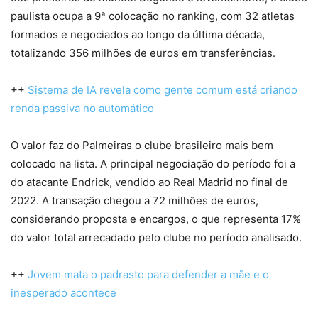
paulista ocupa a 9ª colocação no ranking, com 32 atletas
formados e negociados ao longo da última década,
totalizando 356 milhões de euros em transferências.
++
Sistema de IA revela como gente comum está criando
renda passiva no automático
O valor faz do Palmeiras o clube brasileiro mais bem
colocado na lista. A principal negociação do período foi a
do atacante Endrick, vendido ao Real Madrid no final de
2022. A transação chegou a 72 milhões de euros,
considerando proposta e encargos, o que representa 17%
do valor total arrecadado pelo clube no período analisado.
++
Jovem mata o padrasto para defender a mãe e o
inesperado acontece