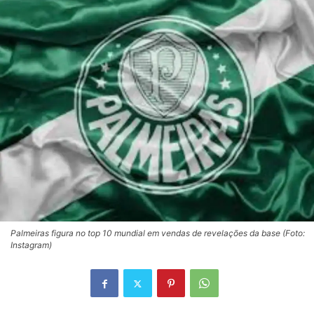
Palmeiras figura no top 10 mundial em vendas de revelações da base (Foto:
Instagram)