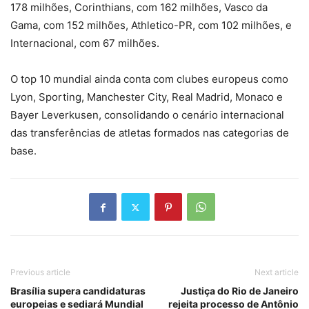
178 milhões, Corinthians, com 162 milhões, Vasco da
Gama, com 152 milhões, Athletico-PR, com 102 milhões, e
Internacional, com 67 milhões.
O top 10 mundial ainda conta com clubes europeus como
Lyon, Sporting, Manchester City, Real Madrid, Monaco e
Bayer Leverkusen, consolidando o cenário internacional
das transferências de atletas formados nas categorias de
base.
Previous article
Next article
Brasília supera candidaturas
Justiça do Rio de Janeiro
europeias e sediará Mundial
rejeita processo de Antônio