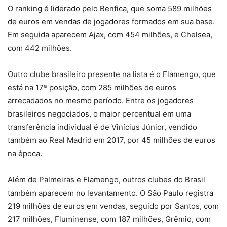
O ranking é liderado pelo Benfica, que soma 589 milhões
de euros em vendas de jogadores formados em sua base.
Em seguida aparecem Ajax, com 454 milhões, e Chelsea,
com 442 milhões.
Outro clube brasileiro presente na lista é o Flamengo, que
está na 17ª posição, com 285 milhões de euros
arrecadados no mesmo período. Entre os jogadores
brasileiros negociados, o maior percentual em uma
transferência individual é de Vinícius Júnior, vendido
também ao Real Madrid em 2017, por 45 milhões de euros
na época.
Além de Palmeiras e Flamengo, outros clubes do Brasil
também aparecem no levantamento. O São Paulo registra
219 milhões de euros em vendas, seguido por Santos, com
217 milhões, Fluminense, com 187 milhões, Grêmio, com