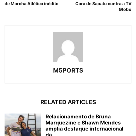
de Marcha Atlética inédito
Cara de Sapato contra a TV
Globo
M5PORTS
RELATED ARTICLES
Relacionamento de Bruna
Marquezine e Shawn Mendes
amplia destaque internacional
da...