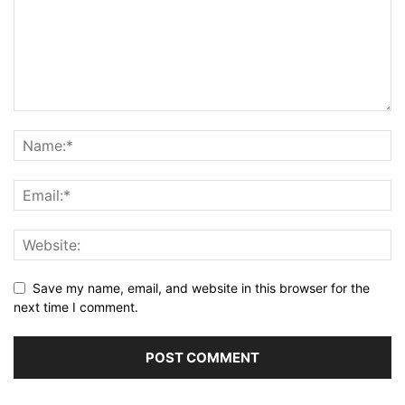
Save my name, email, and website in this browser for the
next time I comment.