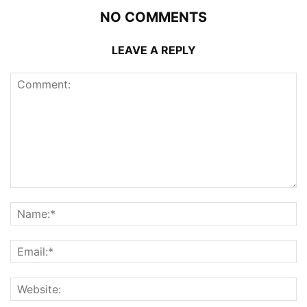
NO COMMENTS
LEAVE A REPLY