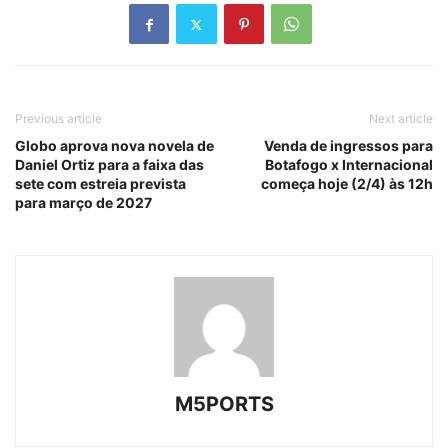
Previous article
Next article
Globo aprova nova novela de
Venda de ingressos para
Daniel Ortiz para a faixa das
Botafogo x Internacional
sete com estreia prevista
começa hoje (2/4) às 12h
para março de 2027
M5PORTS