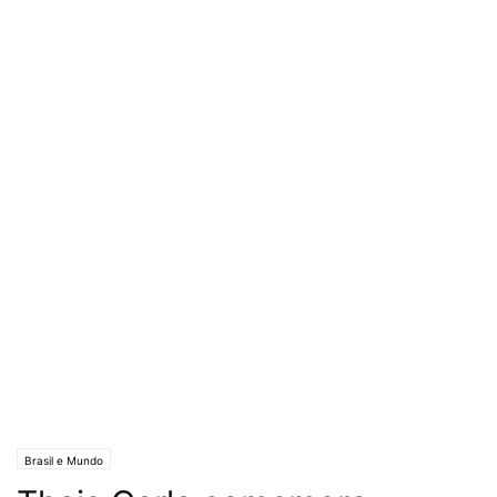
Brasil e Mundo