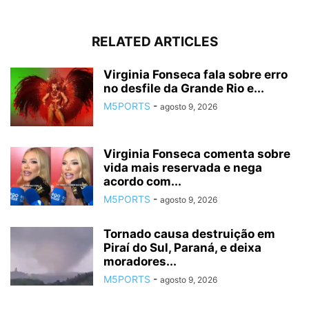
RELATED ARTICLES
Virginia Fonseca fala sobre erro
no desfile da Grande Rio e...
M5PORTS
-
agosto 9, 2026
Virginia Fonseca comenta sobre
vida mais reservada e nega
acordo com...
M5PORTS
-
agosto 9, 2026
Tornado causa destruição em
Piraí do Sul, Paraná, e deixa
moradores...
M5PORTS
-
agosto 9, 2026