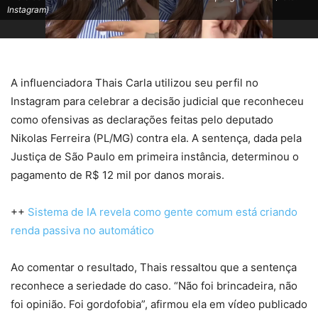
Instagram)
A influenciadora Thais Carla utilizou seu perfil no
Instagram para celebrar a decisão judicial que reconheceu
como ofensivas as declarações feitas pelo deputado
Nikolas Ferreira (PL/MG) contra ela. A sentença, dada pela
Justiça de São Paulo em primeira instância, determinou o
pagamento de R$ 12 mil por danos morais.
++
Sistema de IA revela como gente comum está criando
renda passiva no automático
Ao comentar o resultado, Thais ressaltou que a sentença
reconhece a seriedade do caso. “Não foi brincadeira, não
foi opinião. Foi gordofobia”, afirmou ela em vídeo publicado