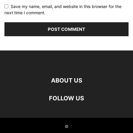
Save my name, email, and website in this browser for the
next time I comment.
ABOUT US
FOLLOW US
©