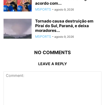
acordo com...
M5PORTS
-
agosto 9, 2026
Tornado causa destruição em
Piraí do Sul, Paraná, e deixa
moradores...
M5PORTS
-
agosto 9, 2026
NO COMMENTS
LEAVE A REPLY