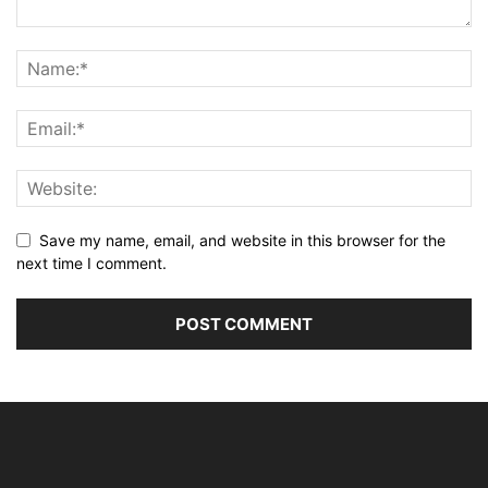
Save my name, email, and website in this browser for the
next time I comment.