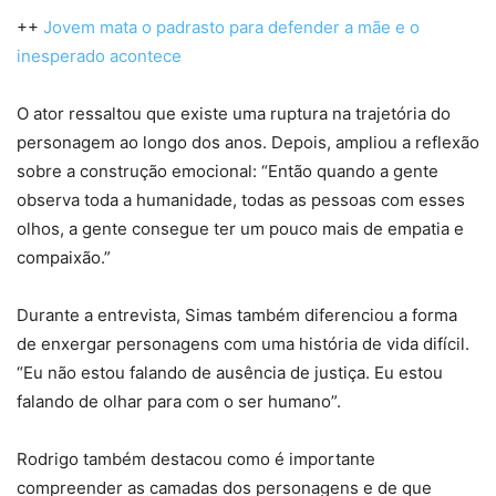
++
Jovem mata o padrasto para defender a mãe e o
inesperado acontece
O ator ressaltou que existe uma ruptura na trajetória do
personagem ao longo dos anos. Depois, ampliou a reflexão
sobre a construção emocional: “Então quando a gente
observa toda a humanidade, todas as pessoas com esses
olhos, a gente consegue ter um pouco mais de empatia e
compaixão.”
Durante a entrevista, Simas também diferenciou a forma
de enxergar personagens com uma história de vida difícil.
“Eu não estou falando de ausência de justiça. Eu estou
falando de olhar para com o ser humano”.
Rodrigo também destacou como é importante
compreender as camadas dos personagens e de que