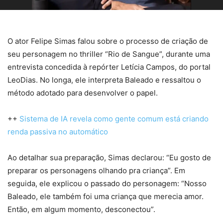
O ator Felipe Simas falou sobre o processo de criação de
seu personagem no thriller “Rio de Sangue”, durante uma
entrevista concedida à repórter Letícia Campos, do portal
LeoDias. No longa, ele interpreta Baleado e ressaltou o
método adotado para desenvolver o papel.
++
Sistema de IA revela como gente comum está criando
renda passiva no automático
Ao detalhar sua preparação, Simas declarou: “Eu gosto de
preparar os personagens olhando pra criança”. Em
seguida, ele explicou o passado do personagem: “Nosso
Baleado, ele também foi uma criança que merecia amor.
Então, em algum momento, desconectou”.