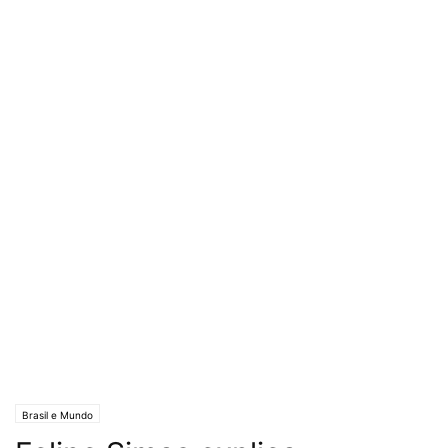
Brasil e Mundo