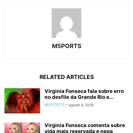
M5PORTS
RELATED ARTICLES
Virginia Fonseca fala sobre erro
no desfile da Grande Rio e...
M5PORTS
-
agosto 9, 2026
Virginia Fonseca comenta sobre
vida mais reservada e nega