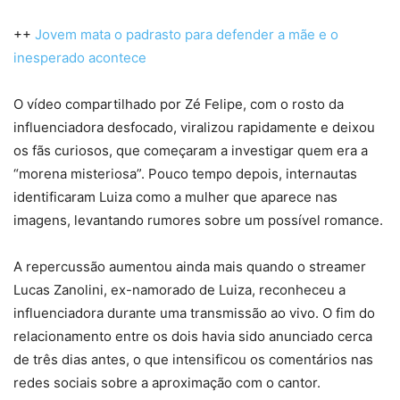
++
Jovem mata o padrasto para defender a mãe e o
inesperado acontece
O vídeo compartilhado por Zé Felipe, com o rosto da
influenciadora desfocado, viralizou rapidamente e deixou
os fãs curiosos, que começaram a investigar quem era a
“morena misteriosa”. Pouco tempo depois, internautas
identificaram Luiza como a mulher que aparece nas
imagens, levantando rumores sobre um possível romance.
A repercussão aumentou ainda mais quando o streamer
Lucas Zanolini, ex-namorado de Luiza, reconheceu a
influenciadora durante uma transmissão ao vivo. O fim do
relacionamento entre os dois havia sido anunciado cerca
de três dias antes, o que intensificou os comentários nas
redes sociais sobre a aproximação com o cantor.