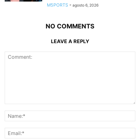
M5PORTS
-
agosto 6, 2026
NO COMMENTS
LEAVE A REPLY