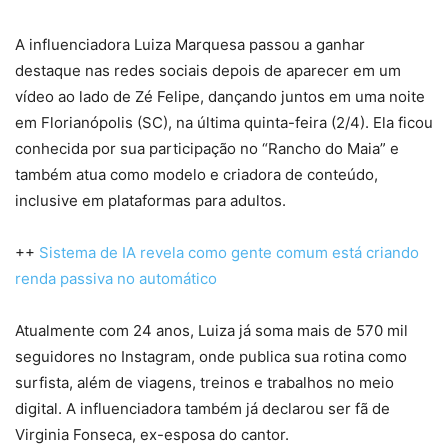
A influenciadora Luiza Marquesa passou a ganhar
destaque nas redes sociais depois de aparecer em um
vídeo ao lado de Zé Felipe, dançando juntos em uma noite
em Florianópolis (SC), na última quinta-feira (2/4). Ela ficou
conhecida por sua participação no “Rancho do Maia” e
também atua como modelo e criadora de conteúdo,
inclusive em plataformas para adultos.
++
Sistema de IA revela como gente comum está criando
renda passiva no automático
Atualmente com 24 anos, Luiza já soma mais de 570 mil
seguidores no Instagram, onde publica sua rotina como
surfista, além de viagens, treinos e trabalhos no meio
digital. A influenciadora também já declarou ser fã de
Virginia Fonseca, ex-esposa do cantor.