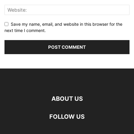
Save my name, email, and website in this browser for the
next time I comment.
ABOUT US
FOLLOW US