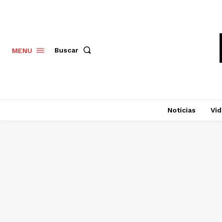
Buscar
MENU
Notícias
Vi