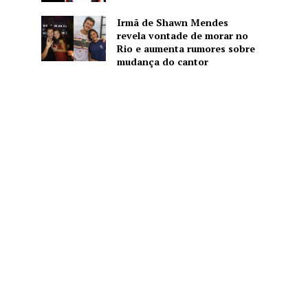
Irmã de Shawn Mendes
revela vontade de morar no
Rio e aumenta rumores sobre
mudança do cantor