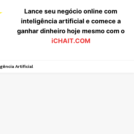
Lance seu negócio online com
inteligência artificial e comece a
ganhar dinheiro hoje mesmo com o
iCHAIT.COM
igência Artificial