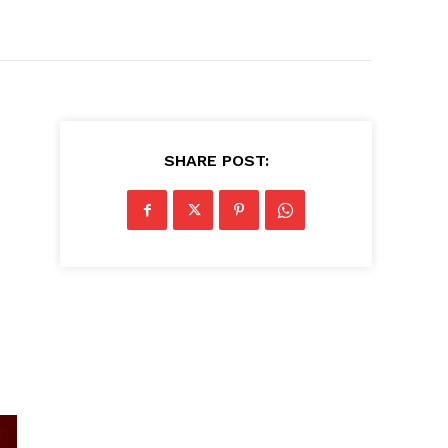
SHARE POST: