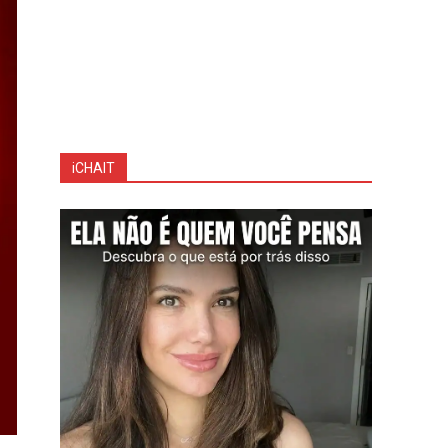
iCHAIT