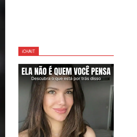
iCHAIT