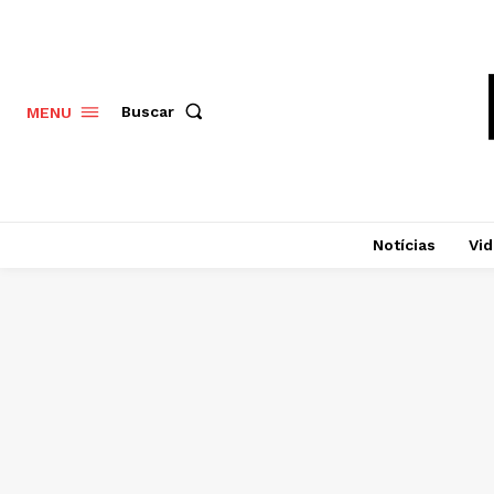
Buscar
MENU
Notícias
Vi