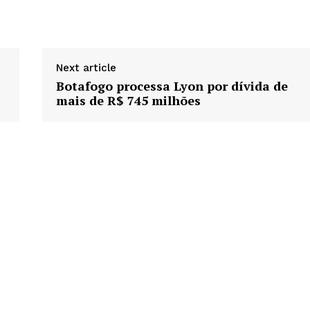
Next article
Botafogo processa Lyon por dívida de
mais de R$ 745 milhões