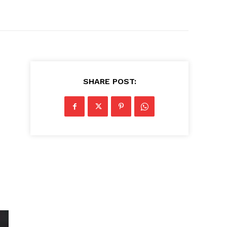
SHARE POST: