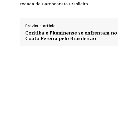
rodada do Campeonato Brasileiro.
Previous article
Coritiba e Fluminense se enfrentam no
Couto Pereira pelo Brasileirão