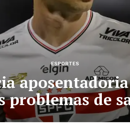
ESPORTES
ia aposentadoria
s problemas de s