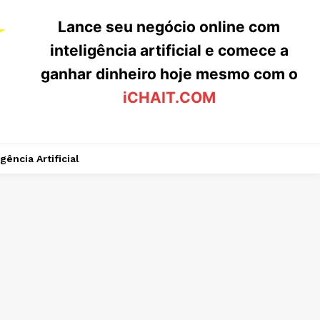
Lance seu negócio online com
inteligência artificial e comece a
ganhar dinheiro hoje mesmo com o
iCHAIT.COM
igência Artificial