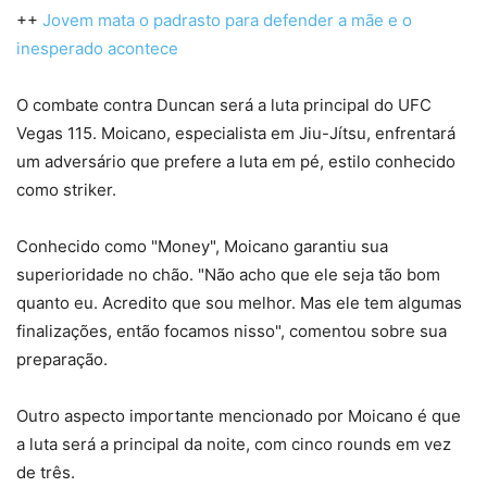
++
Jovem mata o padrasto para defender a mãe e o
inesperado acontece
O combate contra Duncan será a luta principal do UFC
Vegas 115. Moicano, especialista em Jiu-Jítsu, enfrentará
um adversário que prefere a luta em pé, estilo conhecido
como striker.
Conhecido como "Money", Moicano garantiu sua
superioridade no chão. "Não acho que ele seja tão bom
quanto eu. Acredito que sou melhor. Mas ele tem algumas
finalizações, então focamos nisso", comentou sobre sua
preparação.
Outro aspecto importante mencionado por Moicano é que
a luta será a principal da noite, com cinco rounds em vez
de três.