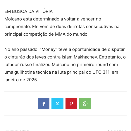
EM BUSCA DA VITÓRIA
Moicano está determinado a voltar a vencer no
campeonato. Ele vem de duas derrotas consecutivas na
principal competição de MMA do mundo.
No ano passado, "Money" teve a oportunidade de disputar
o cinturão dos leves contra Islam Makhachev. Entretanto, o
lutador russo finalizou Moicano no primeiro round com
uma guilhotina técnica na luta principal do UFC 311, em
janeiro de 2025.