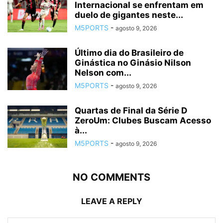
Internacional se enfrentam em
duelo de gigantes neste...
M5PORTS
-
agosto 9, 2026
Último dia do Brasileiro de
Ginástica no Ginásio Nilson
Nelson com...
M5PORTS
-
agosto 9, 2026
Quartas de Final da Série D
ZeroUm: Clubes Buscam Acesso
à...
M5PORTS
-
agosto 9, 2026
NO COMMENTS
LEAVE A REPLY