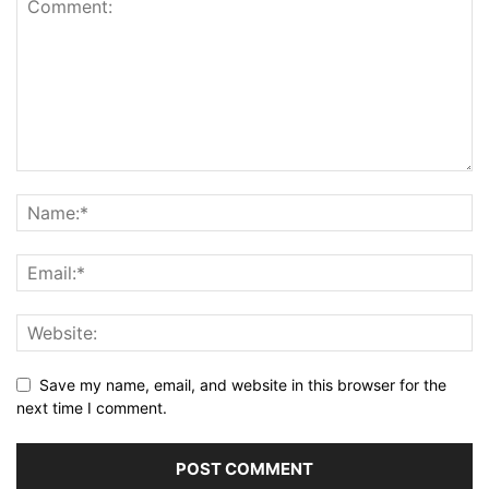
Save my name, email, and website in this browser for the
next time I comment.