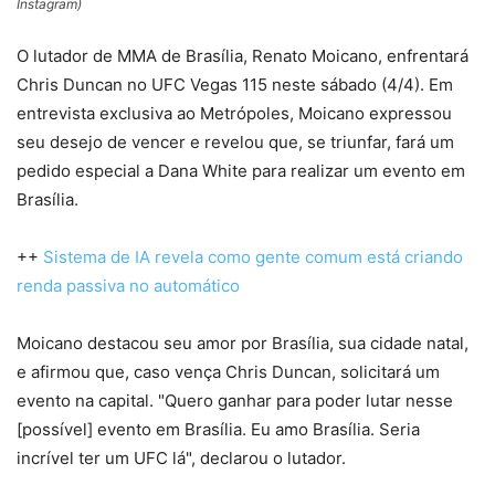
Instagram)
O lutador de MMA de Brasília, Renato Moicano, enfrentará
Chris Duncan no UFC Vegas 115 neste sábado (4/4). Em
entrevista exclusiva ao Metrópoles, Moicano expressou
seu desejo de vencer e revelou que, se triunfar, fará um
pedido especial a Dana White para realizar um evento em
Brasília.
++
Sistema de IA revela como gente comum está criando
renda passiva no automático
Moicano destacou seu amor por Brasília, sua cidade natal,
e afirmou que, caso vença Chris Duncan, solicitará um
evento na capital. "Quero ganhar para poder lutar nesse
[possível] evento em Brasília. Eu amo Brasília. Seria
incrível ter um UFC lá", declarou o lutador.