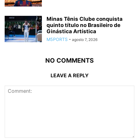
Minas Tênis Clube conquista
quinto título no Brasileiro de
Ginástica Artística
M5PORTS
-
agosto 7, 2026
NO COMMENTS
LEAVE A REPLY