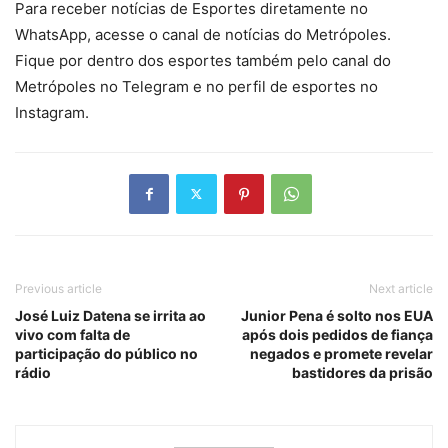
Para receber notícias de Esportes diretamente no
WhatsApp, acesse o canal de notícias do Metrópoles.
Fique por dentro dos esportes também pelo canal do
Metrópoles no Telegram e no perfil de esportes no
Instagram.
Previous article
Next article
José Luiz Datena se irrita ao
Junior Pena é solto nos EUA
vivo com falta de
após dois pedidos de fiança
participação do público no
negados e promete revelar
rádio
bastidores da prisão