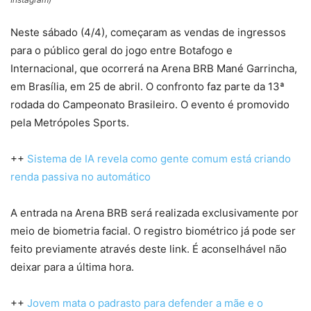
Neste sábado (4/4), começaram as vendas de ingressos
para o público geral do jogo entre Botafogo e
Internacional, que ocorrerá na Arena BRB Mané Garrincha,
em Brasília, em 25 de abril. O confronto faz parte da 13ª
rodada do Campeonato Brasileiro. O evento é promovido
pela Metrópoles Sports.
++
Sistema de IA revela como gente comum está criando
renda passiva no automático
A entrada na Arena BRB será realizada exclusivamente por
meio de biometria facial. O registro biométrico já pode ser
feito previamente através deste link. É aconselhável não
deixar para a última hora.
++
Jovem mata o padrasto para defender a mãe e o