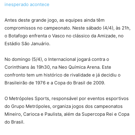
inesperado acontece
Antes deste grande jogo, as equipes ainda têm
compromissos no campeonato. Neste sábado (4/4), às 21h,
o Botafogo enfrenta o Vasco no clássico da Amizade, no
Estádio São Januário.
No domingo (5/4), o Internacional jogará contra o
Corinthians às 19h30, na Neo Química Arena. Este
confronto tem um histórico de rivalidade e já decidiu o
Brasileirão de 1976 e a Copa do Brasil de 2009.
O Metrópoles Sports, responsável por eventos esportivos
do Grupo Metrópoles, organiza jogos dos campeonatos
Mineiro, Carioca e Paulista, além da Supercopa Rei e Copa
do Brasil.