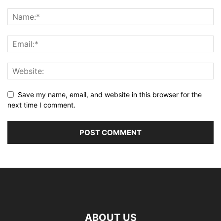
Save my name, email, and website in this browser for the
next time I comment.
ABOUT US