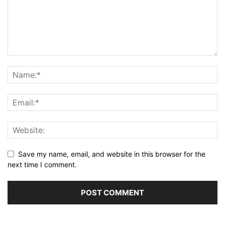
Save my name, email, and website in this browser for the
next time I comment.