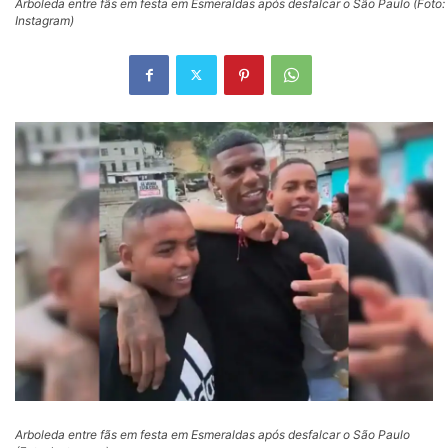
Arboleda entre fãs em festa em Esmeraldas após desfalcar o São Paulo (Foto:
Instagram)
Arboleda entre fãs em festa em Esmeraldas após desfalcar o São Paulo