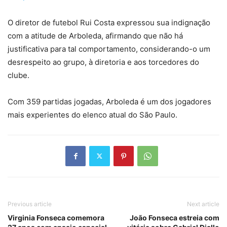
O diretor de futebol Rui Costa expressou sua indignação
com a atitude de Arboleda, afirmando que não há
justificativa para tal comportamento, considerando-o um
desrespeito ao grupo, à diretoria e aos torcedores do
clube.
Com 359 partidas jogadas, Arboleda é um dos jogadores
mais experientes do elenco atual do São Paulo.
Previous article
Next article
Virginia Fonseca comemora
João Fonseca estreia com