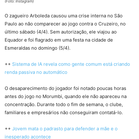
(Foto: Instagram)
O zagueiro Arboleda causou uma crise interna no São
Paulo ao não comparecer ao jogo contra o Cruzeiro, no
último sábado (4/4). Sem autorização, ele viajou ao
Equador e foi flagrado em uma festa na cidade de
Esmeraldas no domingo (5/4).
++
Sistema de IA revela como gente comum está criando
renda passiva no automático
O desaparecimento do jogador foi notado poucas horas
antes do jogo no Morumbi, quando ele não apareceu na
concentração. Durante todo o fim de semana, o clube,
familiares e empresários não conseguiram contatá-lo.
++
Jovem mata o padrasto para defender a mãe e o
inesperado acontece