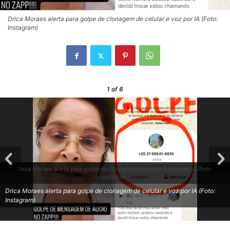
Drica Moraes alerta para golpe de clonagem de celular e voz por IA (Foto:
Instagram)
1
of 6
Drica Moraes alerta para golpe de clonagem de celular e voz por IA (Foto:
Instagram)
Drica Moraes alerta para golpe de clonagem de celular e voz por IA (Foto:
Instagram)