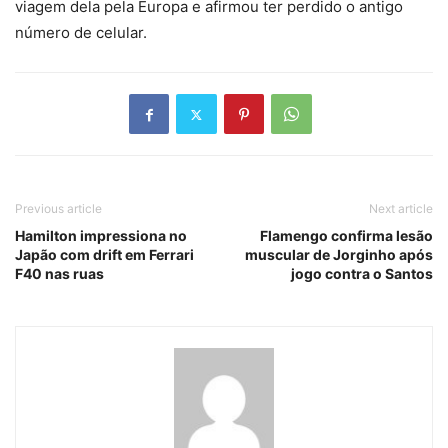
viagem dela pela Europa e afirmou ter perdido o antigo
número de celular.
Previous article
Next article
Hamilton impressiona no
Flamengo confirma lesão
Japão com drift em Ferrari
muscular de Jorginho após
F40 nas ruas
jogo contra o Santos