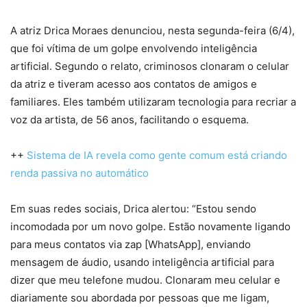
A atriz Drica Moraes denunciou, nesta segunda-feira (6/4),
que foi vítima de um golpe envolvendo inteligência
artificial. Segundo o relato, criminosos clonaram o celular
da atriz e tiveram acesso aos contatos de amigos e
familiares. Eles também utilizaram tecnologia para recriar a
voz da artista, de 56 anos, facilitando o esquema.
++
Sistema de IA revela como gente comum está criando
renda passiva no automático
Em suas redes sociais, Drica alertou: “Estou sendo
incomodada por um novo golpe. Estão novamente ligando
para meus contatos via zap [WhatsApp], enviando
mensagem de áudio, usando inteligência artificial para
dizer que meu telefone mudou. Clonaram meu celular e
diariamente sou abordada por pessoas que me ligam,