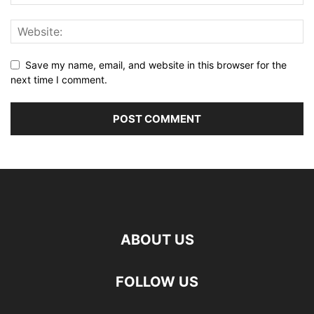
Save my name, email, and website in this browser for the
next time I comment.
ABOUT US
FOLLOW US