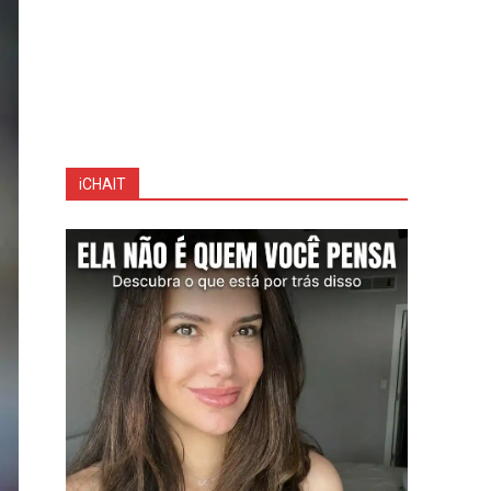
iCHAIT