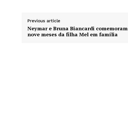
Previous article
Neymar e Bruna Biancardi comemoram
nove meses da filha Mel em família