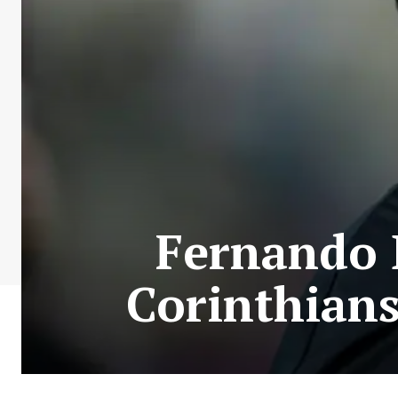
Fernando 
Corinthians