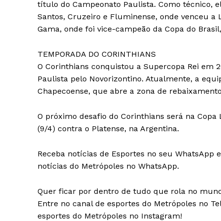
título do Campeonato Paulista. Como técnico, e
Santos, Cruzeiro e Fluminense, onde venceu a L
Gama, onde foi vice-campeão da Copa do Brasil,
TEMPORADA DO CORINTHIANS
O Corinthians conquistou a Supercopa Rei em 2
Paulista pelo Novorizontino. Atualmente, a equi
Chapecoense, que abre a zona de rebaixamento
O próximo desafio do Corinthians será na Copa 
(9/4) contra o Platense, na Argentina.
Receba notícias de Esportes no seu WhatsApp e 
notícias do Metrópoles no WhatsApp.
Quer ficar por dentro de tudo que rola no mundo
Entre no canal de esportes do Metrópoles no Te
esportes do Metrópoles no Instagram!