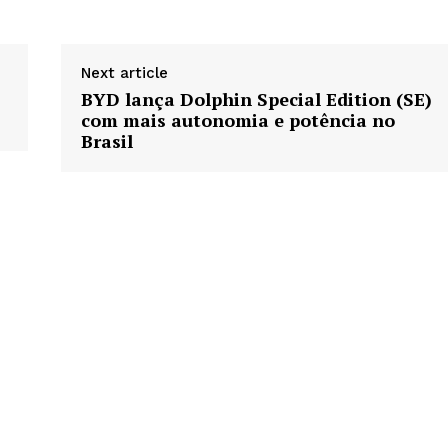
Next article
BYD lança Dolphin Special Edition (SE)
com mais autonomia e potência no
Brasil