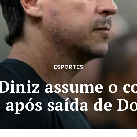
ESPORTES
Diniz assume o 
 após saída de Do