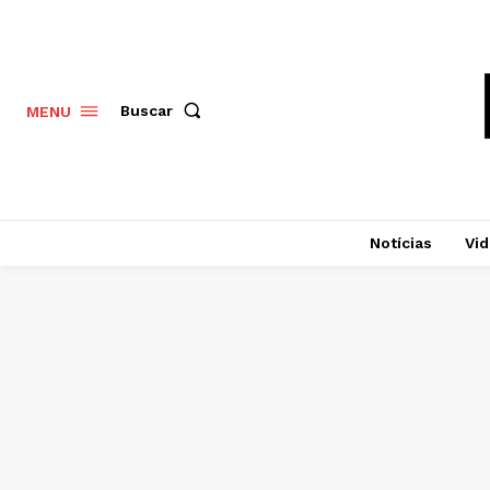
Buscar
MENU
Notícias
Vi