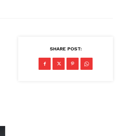
SHARE POST: