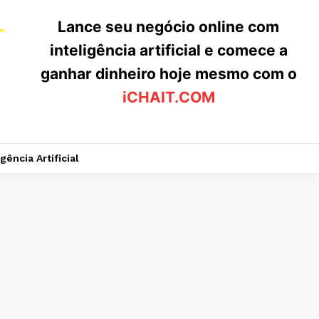
Lance seu negócio online com
inteligência artificial e comece a
ganhar dinheiro hoje mesmo com o
iCHAIT.COM
igência Artificial