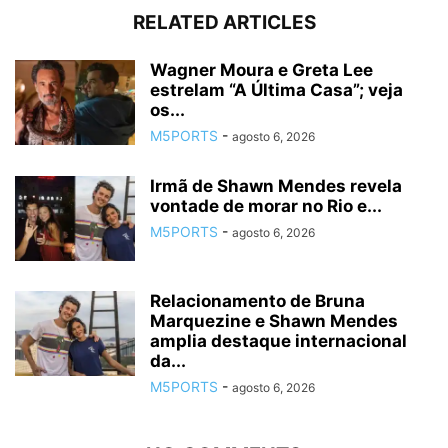
RELATED ARTICLES
Wagner Moura e Greta Lee
estrelam “A Última Casa”; veja
os...
M5PORTS
-
agosto 6, 2026
Irmã de Shawn Mendes revela
vontade de morar no Rio e...
M5PORTS
-
agosto 6, 2026
Relacionamento de Bruna
Marquezine e Shawn Mendes
amplia destaque internacional
da...
M5PORTS
-
agosto 6, 2026