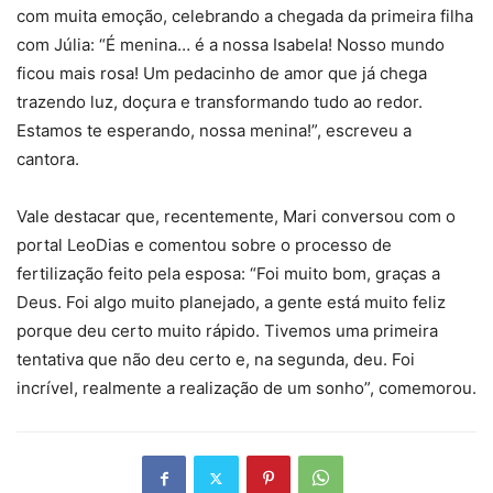
com muita emoção, celebrando a chegada da primeira filha
com Júlia: “É menina… é a nossa Isabela! Nosso mundo
ficou mais rosa! Um pedacinho de amor que já chega
trazendo luz, doçura e transformando tudo ao redor.
Estamos te esperando, nossa menina!”, escreveu a
cantora.
Vale destacar que, recentemente, Mari conversou com o
portal LeoDias e comentou sobre o processo de
fertilização feito pela esposa: “Foi muito bom, graças a
Deus. Foi algo muito planejado, a gente está muito feliz
porque deu certo muito rápido. Tivemos uma primeira
tentativa que não deu certo e, na segunda, deu. Foi
incrível, realmente a realização de um sonho”, comemorou.