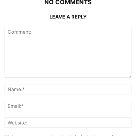
NO COMMENTS
LEAVE A REPLY