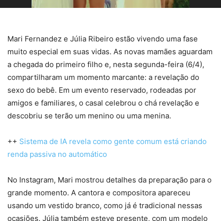
Mari Fernandez e Júlia Ribeiro estão vivendo uma fase
muito especial em suas vidas. As novas mamães aguardam
a chegada do primeiro filho e, nesta segunda-feira (6/4),
compartilharam um momento marcante: a revelação do
sexo do bebê. Em um evento reservado, rodeadas por
amigos e familiares, o casal celebrou o chá revelação e
descobriu se terão um menino ou uma menina.
++
Sistema de IA revela como gente comum está criando
renda passiva no automático
No Instagram, Mari mostrou detalhes da preparação para o
grande momento. A cantora e compositora apareceu
usando um vestido branco, como já é tradicional nessas
ocasiões. Júlia também esteve presente, com um modelo