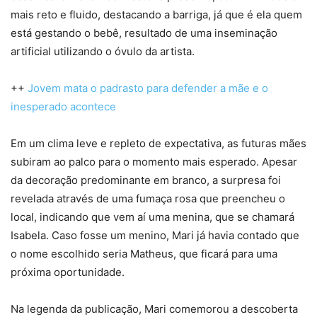
mais reto e fluido, destacando a barriga, já que é ela quem
está gestando o bebê, resultado de uma inseminação
artificial utilizando o óvulo da artista.
++
Jovem mata o padrasto para defender a mãe e o
inesperado acontece
Em um clima leve e repleto de expectativa, as futuras mães
subiram ao palco para o momento mais esperado. Apesar
da decoração predominante em branco, a surpresa foi
revelada através de uma fumaça rosa que preencheu o
local, indicando que vem aí uma menina, que se chamará
Isabela. Caso fosse um menino, Mari já havia contado que
o nome escolhido seria Matheus, que ficará para uma
próxima oportunidade.
Na legenda da publicação, Mari comemorou a descoberta