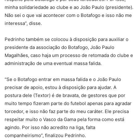
minha solidariedade ao clube e ao João Paulo (presidente).
Não sei o que vai acontecer com o Botafogo e isso não me
interessa”, disse.
Pedrinho também se colocou à disposição para auxiliar o
presidente da associação do Botafogo, João Paulo
Magalhães, caso haja um processo de retomada do clube e
administração de uma eventual massa falida.
“Se o Botafogo entrar em massa falida e o João Paulo
precisar de apoio, estou à disposição para ajudar. A
postura dele (Textor) é de bravata, de gestores que por
muito tempo fizeram parte do futebol apenas para agradar
torcedor, e isso não faz parte do meu caráter. Ele precisa
respeitar muito o Vasco da Gama pela forma como está
agindo. Por isso não acredito na liga, falta
companheirismo”, finalizou Pedrinho.