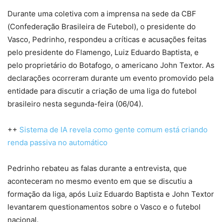
Durante uma coletiva com a imprensa na sede da CBF
(Confederação Brasileira de Futebol), o presidente do
Vasco, Pedrinho, respondeu a críticas e acusações feitas
pelo presidente do Flamengo, Luiz Eduardo Baptista, e
pelo proprietário do Botafogo, o americano John Textor. As
declarações ocorreram durante um evento promovido pela
entidade para discutir a criação de uma liga do futebol
brasileiro nesta segunda-feira (06/04).
++
Sistema de IA revela como gente comum está criando
renda passiva no automático
Pedrinho rebateu as falas durante a entrevista, que
aconteceram no mesmo evento em que se discutiu a
formação da liga, após Luiz Eduardo Baptista e John Textor
levantarem questionamentos sobre o Vasco e o futebol
nacional.