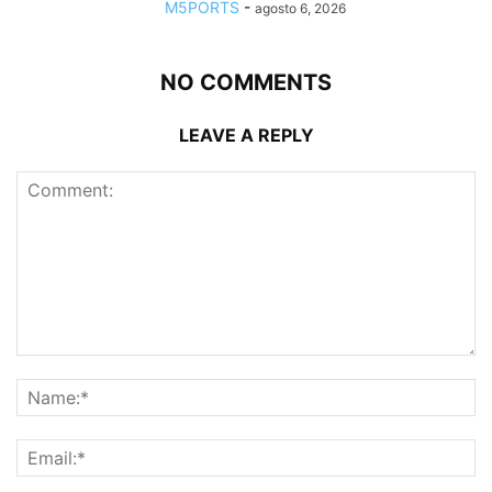
M5PORTS
-
agosto 6, 2026
NO COMMENTS
LEAVE A REPLY