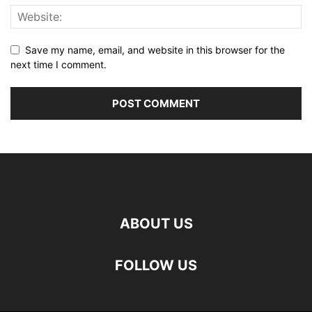
Save my name, email, and website in this browser for the
next time I comment.
ABOUT US
FOLLOW US