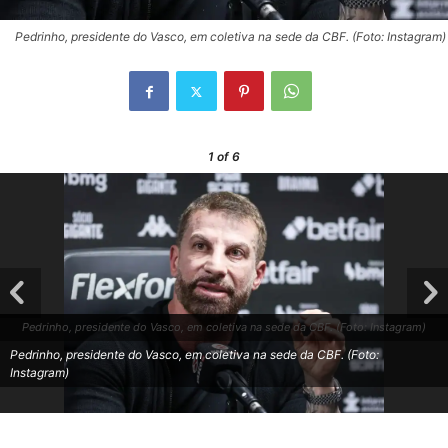
Pedrinho, presidente do Vasco, em coletiva na sede da CBF. (Foto: Instagram)
1
of 6
Pedrinho, presidente do Vasco, em coletiva na sede da CBF. (Foto: Instagram)
Pedrinho, presidente do Vasco, em coletiva na sede da CBF. (Foto:
Instagram)