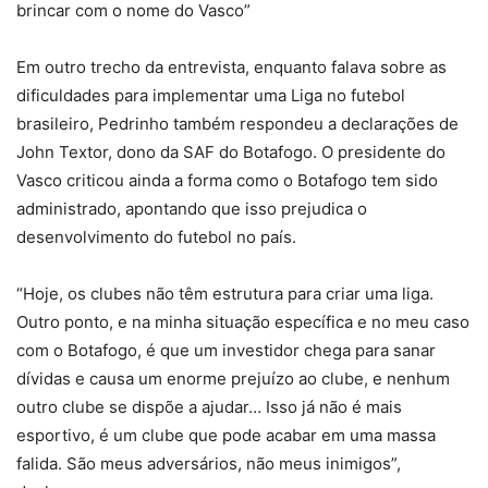
brincar com o nome do Vasco”
Em outro trecho da entrevista, enquanto falava sobre as
dificuldades para implementar uma Liga no futebol
brasileiro, Pedrinho também respondeu a declarações de
John Textor, dono da SAF do Botafogo. O presidente do
Vasco criticou ainda a forma como o Botafogo tem sido
administrado, apontando que isso prejudica o
desenvolvimento do futebol no país.
“Hoje, os clubes não têm estrutura para criar uma liga.
Outro ponto, e na minha situação específica e no meu caso
com o Botafogo, é que um investidor chega para sanar
dívidas e causa um enorme prejuízo ao clube, e nenhum
outro clube se dispõe a ajudar… Isso já não é mais
esportivo, é um clube que pode acabar em uma massa
falida. São meus adversários, não meus inimigos”,