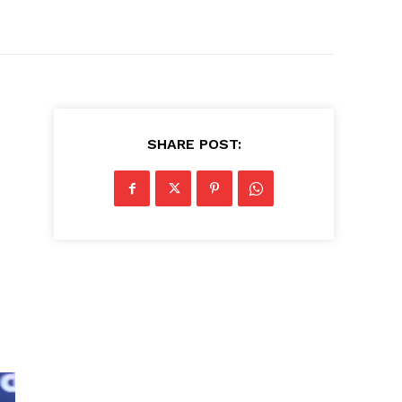
SHARE POST: