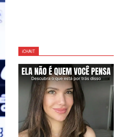
iCHAIT