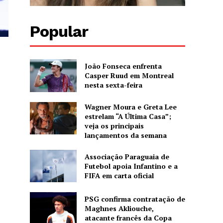
Popular
João Fonseca enfrenta
Casper Ruud em Montreal
nesta sexta-feira
Wagner Moura e Greta Lee
estrelam “A Última Casa”;
veja os principais
lançamentos da semana
Associação Paraguaia de
Futebol apoia Infantino e a
FIFA em carta oficial
PSG confirma contratação de
Maghnes Akliouche,
atacante francês da Copa