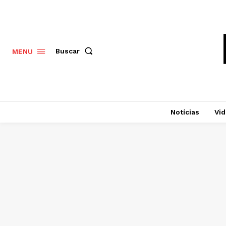
Buscar
MENU
Notícias
Vi