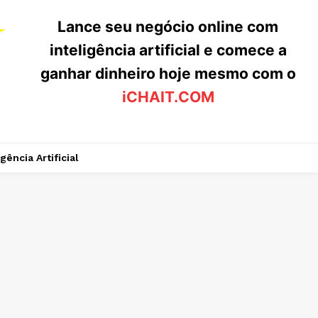
Lance seu negócio online com
inteligência artificial e comece a
ganhar dinheiro hoje mesmo com o
iCHAIT.COM
igência Artificial