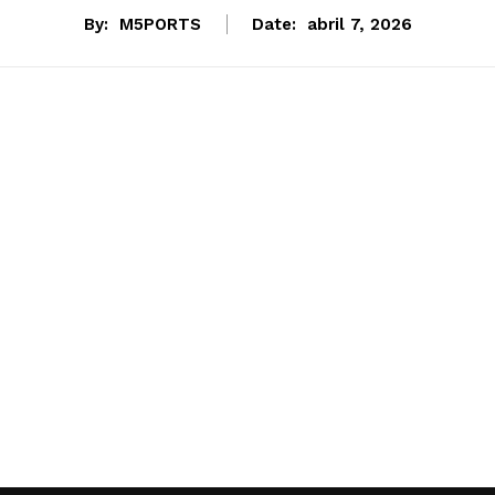
By:
M5PORTS
Date:
abril 7, 2026