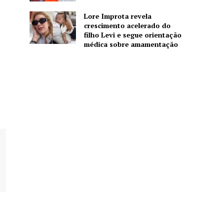
Lore Improta revela
crescimento acelerado do
filho Levi e segue orientação
médica sobre amamentação