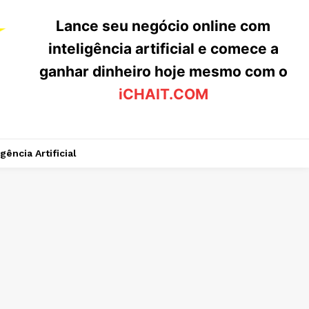
Lance seu negócio online com
inteligência artificial e comece a
ganhar dinheiro hoje mesmo com o
iCHAIT.COM
igência Artificial