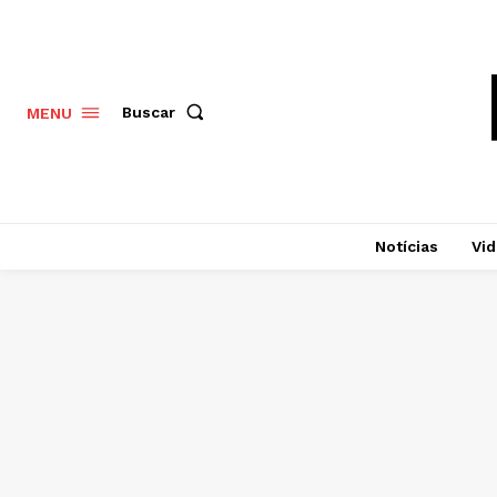
Buscar
MENU
Notícias
Vi