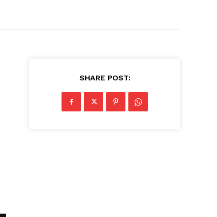
SHARE POST: