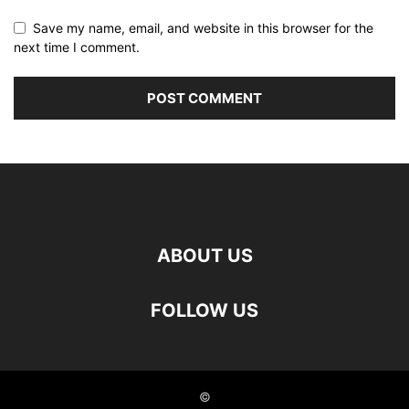
Save my name, email, and website in this browser for the
next time I comment.
ABOUT US
FOLLOW US
©