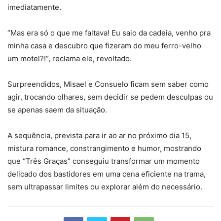
imediatamente.
“Mas era só o que me faltava! Eu saio da cadeia, venho pra
minha casa e descubro que fizeram do meu ferro-velho
um motel?!”, reclama ele, revoltado.
Surpreendidos, Misael e Consuelo ficam sem saber como
agir, trocando olhares, sem decidir se pedem desculpas ou
se apenas saem da situação.
A sequência, prevista para ir ao ar no próximo dia 15,
mistura romance, constrangimento e humor, mostrando
que “Três Graças” conseguiu transformar um momento
delicado dos bastidores em uma cena eficiente na trama,
sem ultrapassar limites ou explorar além do necessário.