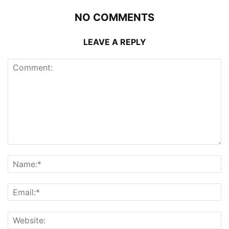
NO COMMENTS
LEAVE A REPLY