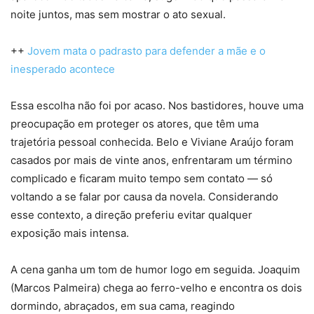
noite juntos, mas sem mostrar o ato sexual.
++
Jovem mata o padrasto para defender a mãe e o
inesperado acontece
Essa escolha não foi por acaso. Nos bastidores, houve uma
preocupação em proteger os atores, que têm uma
trajetória pessoal conhecida. Belo e Viviane Araújo foram
casados por mais de vinte anos, enfrentaram um término
complicado e ficaram muito tempo sem contato — só
voltando a se falar por causa da novela. Considerando
esse contexto, a direção preferiu evitar qualquer
exposição mais intensa.
A cena ganha um tom de humor logo em seguida. Joaquim
(Marcos Palmeira) chega ao ferro-velho e encontra os dois
dormindo, abraçados, em sua cama, reagindo