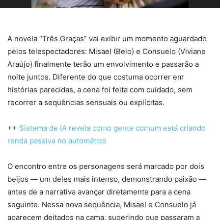
A novela “Três Graças” vai exibir um momento aguardado
pelos telespectadores: Misael (Belo) e Consuelo (Viviane
Araújo) finalmente terão um envolvimento e passarão a
noite juntos. Diferente do que costuma ocorrer em
histórias parecidas, a cena foi feita com cuidado, sem
recorrer a sequências sensuais ou explícitas.
++
Sistema de IA revela como gente comum está criando
renda passiva no automático
O encontro entre os personagens será marcado por dois
beijos — um deles mais intenso, demonstrando paixão —
antes de a narrativa avançar diretamente para a cena
seguinte. Nessa nova sequência, Misael e Consuelo já
aparecem deitados na cama, sugerindo que passaram a